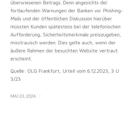
überwiesenen Betrags. Denn angesichts der
fortlaufenden Warnungen der Banken vor Phishing-
Mails und der öffentlichen Diskussion hierüber
müssten Kunden spätestens bei der telefonischen
Aufforderung, Sicherheitsmerkmale preiszugeben,
misstrauisch werden. Dies gelte auch, wenn der
äußere Rahmen der besuchten Website vertraut
erscheint.
Quelle: OLG Frankfurt, Urteil vom 6.12.2023, 3 U
3/23
/
MAI 23, 2024