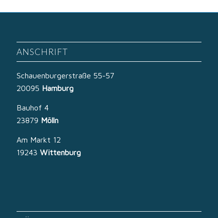
ANSCHRIFT
Schauenburgerstraße 55-57
20095
Hamburg
Bauhof 4
23879
Mölln
Am Markt 12
19243
Wittenburg