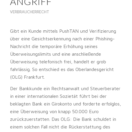
ANGRIFF
VERBRAUCHERRECHT
Gibt ein Kunde mittels PushTAN und Verifizierung
über eine Gesichtserkennung nach einer Phishing-
Nachricht die temporäre Erhöhung seines
Überweisungslimits und eine anschließende
Überweisung telefonisch frei, handelt er grob
fahrlässig. So entschied es das Oberlandesgericht
(OLG) Frankfurt.
Der Bankkunde ein Rechtsanwalt und Steuerberater
in einer internationalen Sozietät führt bei der
beklagten Bank ein Girokonto und forderte erfolglos,
eine Überweisung von knapp 50.000 Euro
zurückzuerstatten. Das OLG: Die Bank schuldet in
einem solchen Fall nicht die Rückerstattung des