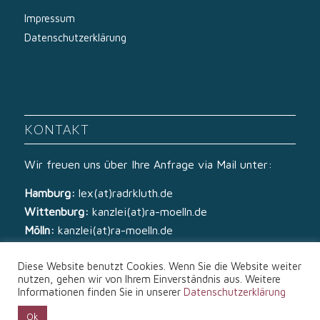
Impressum
Datenschutzerklärung
KONTAKT
Wir freuen uns über Ihre Anfrage via Mail unter:
Hamburg:
lex(at)radrkluth.de
Wittenburg:
kanzlei(at)ra-moelln.de
Mölln:
kanzlei(at)ra-moelln.de
Diese Website benutzt Cookies. Wenn Sie die Website weiter
nutzen, gehen wir von Ihrem Einverständnis aus. Weitere
Informationen finden Sie in unserer
Datenschutzerklärung
Ok