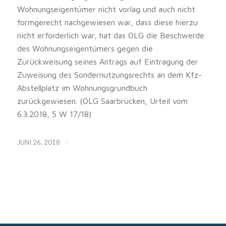
Wohnungseigentümer nicht vorlag und auch nicht
formgerecht nachgewiesen war, dass diese hierzu
nicht erforderlich war, hat das OLG die Beschwerde
des Wohnungseigentümers gegen die
Zurückweisung seines Antrags auf Eintragung der
Zuweisung des Sondernutzungsrechts an dem Kfz-
Abstellplatz im Wohnungsgrundbuch
zurückgewiesen. (OLG Saarbrücken, Urteil vom
6.3.2018, 5 W 17/18)
/
JUNI 26, 2018