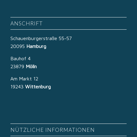
ANSCHRIFT
Schauenburgerstraße 55-57
20095
Hamburg
Bauhof 4
23879
Mölln
Am Markt 12
19243
Wittenburg
NÜTZLICHE INFORMATIONEN