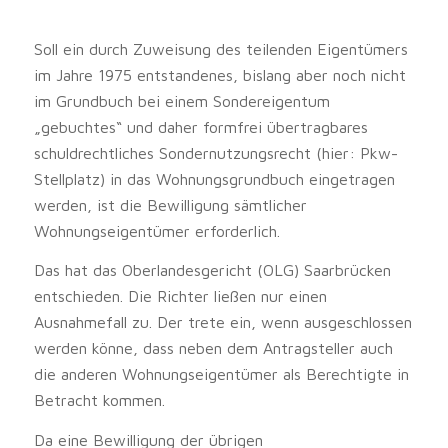
Soll ein durch Zuweisung des teilenden Eigentümers
im Jahre 1975 entstandenes, bislang aber noch nicht
im Grundbuch bei einem Sondereigentum
„gebuchtes“ und daher formfrei übertragbares
schuldrechtliches Sondernutzungsrecht (hier: Pkw-
Stellplatz) in das Wohnungsgrundbuch eingetragen
werden, ist die Bewilligung sämtlicher
Wohnungseigentümer erforderlich.
Das hat das Oberlandesgericht (OLG) Saarbrücken
entschieden. Die Richter ließen nur einen
Ausnahmefall zu. Der trete ein, wenn ausgeschlossen
werden könne, dass neben dem Antragsteller auch
die anderen Wohnungseigentümer als Berechtigte in
Betracht kommen.
Da eine Bewilligung der übrigen