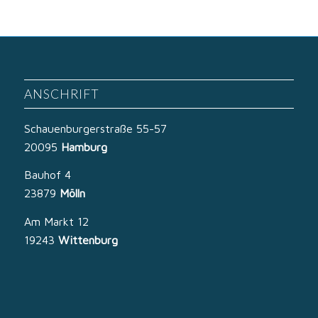
ANSCHRIFT
Schauenburgerstraße 55-57
20095
Hamburg
Bauhof 4
23879
Mölln
Am Markt 12
19243
Wittenburg