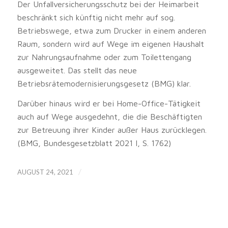
Der Unfallversicherungsschutz bei der Heimarbeit
beschränkt sich künftig nicht mehr auf sog.
Betriebswege, etwa zum Drucker in einem anderen
Raum, sondern wird auf Wege im eigenen Haushalt
zur Nahrungsaufnahme oder zum Toilettengang
ausgeweitet. Das stellt das neue
Betriebsrätemodernisierungsgesetz (BMG) klar.
Darüber hinaus wird er bei Home-Office-Tätigkeit
auch auf Wege ausgedehnt, die die Beschäftigten
zur Betreuung ihrer Kinder außer Haus zurücklegen.
(BMG, Bundesgesetzblatt 2021 I, S. 1762)
/
AUGUST 24, 2021