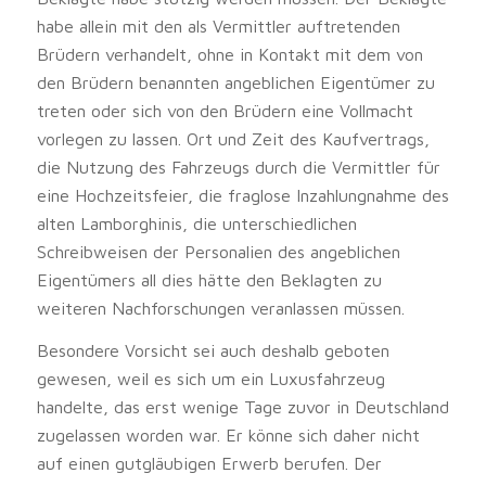
habe allein mit den als Vermittler auftretenden
Brüdern verhandelt, ohne in Kontakt mit dem von
den Brüdern benannten angeblichen Eigentümer zu
treten oder sich von den Brüdern eine Vollmacht
vorlegen zu lassen. Ort und Zeit des Kaufvertrags,
die Nutzung des Fahrzeugs durch die Vermittler für
eine Hochzeitsfeier, die fraglose Inzahlungnahme des
alten Lamborghinis, die unterschiedlichen
Schreibweisen der Personalien des angeblichen
Eigentümers all dies hätte den Beklagten zu
weiteren Nachforschungen veranlassen müssen.
Besondere Vorsicht sei auch deshalb geboten
gewesen, weil es sich um ein Luxusfahrzeug
handelte, das erst wenige Tage zuvor in Deutschland
zugelassen worden war. Er könne sich daher nicht
auf einen gutgläubigen Erwerb berufen. Der