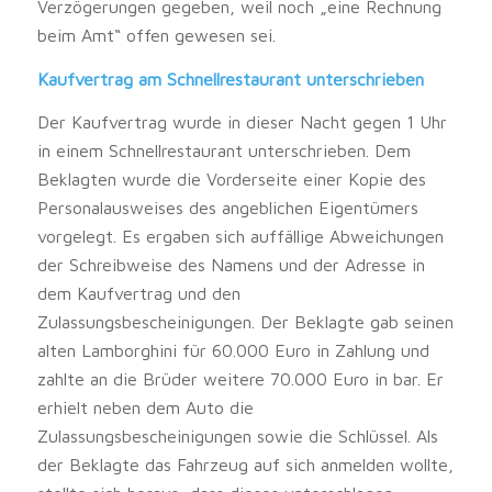
Verzögerungen gegeben, weil noch „eine Rechnung
beim Amt“ offen gewesen sei.
Kaufvertrag am Schnellrestaurant unterschrieben
Der Kaufvertrag wurde in dieser Nacht gegen 1 Uhr
in einem Schnellrestaurant unterschrieben. Dem
Beklagten wurde die Vorderseite einer Kopie des
Personalausweises des angeblichen Eigentümers
vorgelegt. Es ergaben sich auffällige Abweichungen
der Schreibweise des Namens und der Adresse in
dem Kaufvertrag und den
Zulassungsbescheinigungen. Der Beklagte gab seinen
alten Lamborghini für 60.000 Euro in Zahlung und
zahlte an die Brüder weitere 70.000 Euro in bar. Er
erhielt neben dem Auto die
Zulassungsbescheinigungen sowie die Schlüssel. Als
der Beklagte das Fahrzeug auf sich anmelden wollte,