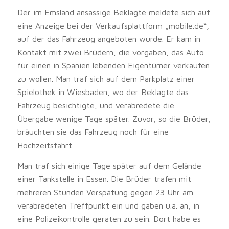
Der im Emsland ansässige Beklagte meldete sich auf
eine Anzeige bei der Verkaufsplattform „mobile.de“,
auf der das Fahrzeug angeboten wurde. Er kam in
Kontakt mit zwei Brüdern, die vorgaben, das Auto
für einen in Spanien lebenden Eigentümer verkaufen
zu wollen. Man traf sich auf dem Parkplatz einer
Spielothek in Wiesbaden, wo der Beklagte das
Fahrzeug besichtigte, und verabredete die
Übergabe wenige Tage später. Zuvor, so die Brüder,
bräuchten sie das Fahrzeug noch für eine
Hochzeitsfahrt.
Man traf sich einige Tage später auf dem Gelände
einer Tankstelle in Essen. Die Brüder trafen mit
mehreren Stunden Verspätung gegen 23 Uhr am
verabredeten Treffpunkt ein und gaben u.a. an, in
eine Polizeikontrolle geraten zu sein. Dort habe es