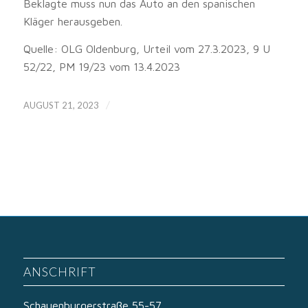
Beklagte muss nun das Auto an den spanischen
Kläger herausgeben.
Quelle: OLG Oldenburg, Urteil vom 27.3.2023, 9 U
52/22, PM 19/23 vom 13.4.2023
/
AUGUST 21, 2023
ANSCHRIFT
Schauenburgerstraße 55-57