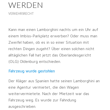
WERDEN
VERKEHRSRECHT
Kann man einen Lamborghini nachts um ein Uhr auf
einem Imbiss-Parkplatz erwerben? Oder muss man
Zweifel haben, ob es in so einer Situation mit
rechten Dingen zugeht? Über einen solchen nicht
alltäglichen Fall hat jetzt das Oberlandesgericht
(OLG) Oldenburg entschieden.
Fahrzeug wurde gestohlen
Der Kläger aus Spanien hatte seinen Lamborghini an
eine Agentur vermietet, die den Wagen
weitervermietete. Nach der Mietzeit war das
Fahrzeug weg. Es wurde zur Fahndung
ausgeschrieben.