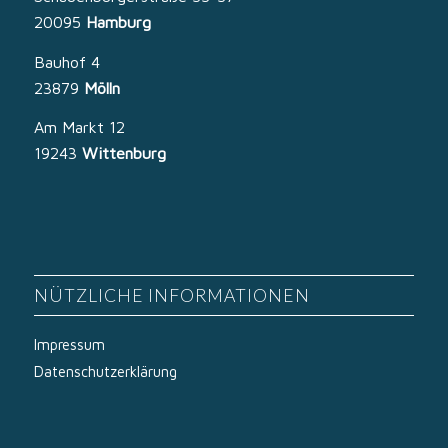
20095
Hamburg
Bauhof 4
23879
Mölln
Am Markt 12
19243
Wittenburg
NÜTZLICHE INFORMATIONEN
Impressum
Datenschutzerklärung