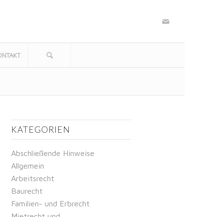
ONTAKT
KATEGORIEN
Abschließende Hinweise
Allgemein
Arbeitsrecht
Baurecht
Familien- und Erbrecht
Mietrecht und