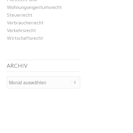
Wohnungseigentumsrecht
Steuerrecht
Verbraucherrecht
Verkehrsrecht
Wirtschaftsrecht
ARCHIV