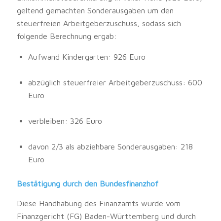
geltend gemachten Sonderausgaben um den
steuerfreien Arbeitgeberzuschuss, sodass sich
folgende Berechnung ergab:
Aufwand Kindergarten: 926 Euro
abzüglich steuerfreier Arbeitgeberzuschuss: 600
Euro
verbleiben: 326 Euro
davon 2/3 als abziehbare Sonderausgaben: 218
Euro
Bestätigung durch den Bundesfinanzhof
Diese Handhabung des Finanzamts wurde vom
Finanzgericht (FG) Baden-Württemberg und durch