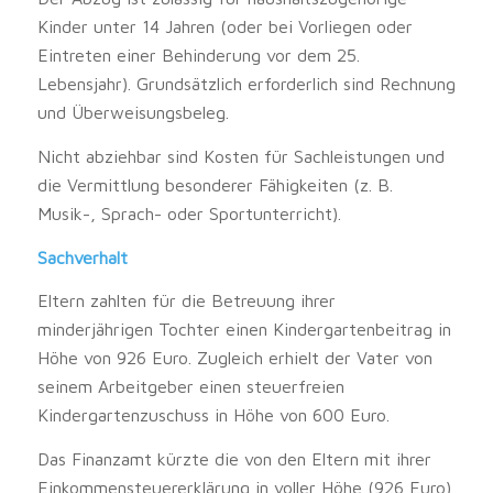
Kinder unter 14 Jahren (oder bei Vorliegen oder
Eintreten einer Behinderung vor dem 25.
Lebensjahr). Grundsätzlich erforderlich sind Rechnung
und Überweisungsbeleg.
Nicht abziehbar sind Kosten für Sachleistungen und
die Vermittlung besonderer Fähigkeiten (z. B.
Musik-, Sprach- oder Sportunterricht).
Sachverhalt
Eltern zahlten für die Betreuung ihrer
minderjährigen Tochter einen Kindergartenbeitrag in
Höhe von 926 Euro. Zugleich erhielt der Vater von
seinem Arbeitgeber einen steuerfreien
Kindergartenzuschuss in Höhe von 600 Euro.
Das Finanzamt kürzte die von den Eltern mit ihrer
Einkommensteuererklärung in voller Höhe (926 Euro)