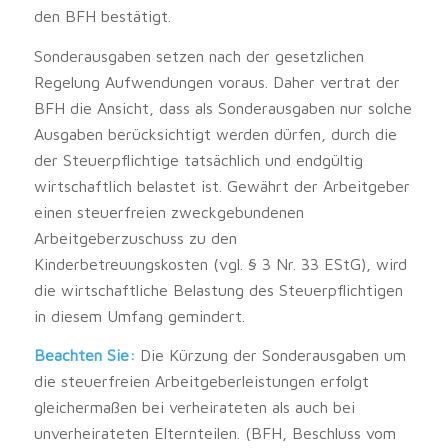
den BFH bestätigt.
Sonderausgaben setzen nach der gesetzlichen
Regelung Aufwendungen voraus. Daher vertrat der
BFH die Ansicht, dass als Sonderausgaben nur solche
Ausgaben berücksichtigt werden dürfen, durch die
der Steuerpflichtige tatsächlich und endgültig
wirtschaftlich belastet ist. Gewährt der Arbeitgeber
einen steuerfreien zweckgebundenen
Arbeitgeberzuschuss zu den
Kinderbetreuungskosten (vgl. § 3 Nr. 33 EStG), wird
die wirtschaftliche Belastung des Steuerpflichtigen
in diesem Umfang gemindert.
Beachten Sie:
Die Kürzung der Sonderausgaben um
die steuerfreien Arbeitgeberleistungen erfolgt
gleichermaßen bei verheirateten als auch bei
unverheirateten Elternteilen. (BFH, Beschluss vom