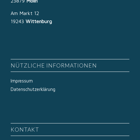
23879
Mölln
Am Markt 12
19243
Wittenburg
NÜTZLICHE INFORMATIONEN
Impressum
Datenschutzerklärung
KONTAKT