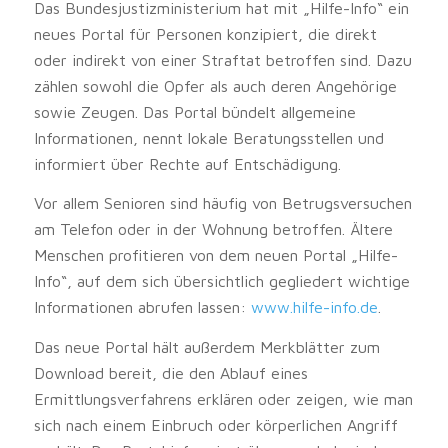
Das Bundesjustizministerium hat mit „Hilfe-Info“ ein
neues Portal für Personen konzipiert, die direkt
oder indirekt von einer Straftat betroffen sind. Dazu
zählen sowohl die Opfer als auch deren Angehörige
sowie Zeugen. Das Portal bündelt allgemeine
Informationen, nennt lokale Beratungsstellen und
informiert über Rechte auf Entschädigung.
Vor allem Senioren sind häufig von Betrugsversuchen
am Telefon oder in der Wohnung betroffen. Ältere
Menschen profitieren von dem neuen Portal „Hilfe-
Info“, auf dem sich übersichtlich gegliedert wichtige
Informationen abrufen lassen:
www.hilfe-info.de
.
Das neue Portal hält außerdem Merkblätter zum
Download bereit, die den Ablauf eines
Ermittlungsverfahrens erklären oder zeigen, wie man
sich nach einem Einbruch oder körperlichen Angriff