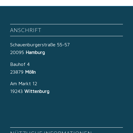
ANSCHRIFT
Schauenburgerstraße 55-57
20095
Hamburg
Bauhof 4
23879
Mölln
Am Markt 12
19243
Wittenburg