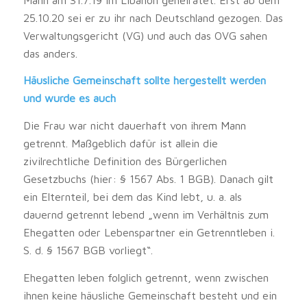
25.10.20 sei er zu ihr nach Deutschland gezogen. Das
Verwaltungsgericht (VG) und auch das OVG sahen
das anders.
Häusliche Gemeinschaft sollte hergestellt werden
und wurde es auch
Die Frau war nicht dauerhaft von ihrem Mann
getrennt. Maßgeblich dafür ist allein die
zivilrechtliche Definition des Bürgerlichen
Gesetzbuchs (hier: § 1567 Abs. 1 BGB). Danach gilt
ein Elternteil, bei dem das Kind lebt, u. a. als
dauernd getrennt lebend „wenn im Verhältnis zum
Ehegatten oder Lebenspartner ein Getrenntleben i.
S. d. § 1567 BGB vorliegt“.
Ehegatten leben folglich getrennt, wenn zwischen
ihnen keine häusliche Gemeinschaft besteht und ein