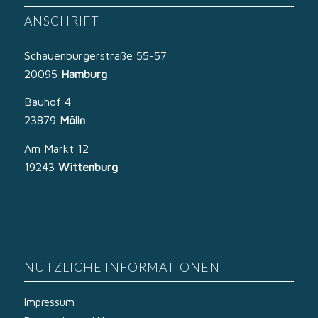
ANSCHRIFT
Schauenburgerstraße 55-57
20095
Hamburg
Bauhof 4
23879
Mölln
Am Markt 12
19243
Wittenburg
NÜTZLICHE INFORMATIONEN
Impressum