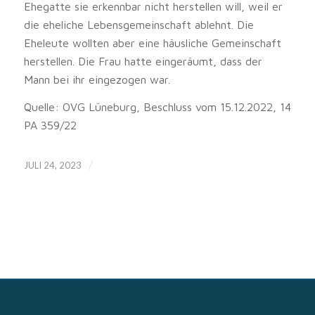
Ehegatte sie erkennbar nicht herstellen will, weil er
die eheliche Lebensgemeinschaft ablehnt. Die
Eheleute wollten aber eine häusliche Gemeinschaft
herstellen. Die Frau hatte eingeräumt, dass der
Mann bei ihr eingezogen war.
Quelle: OVG Lüneburg, Beschluss vom 15.12.2022, 14
PA 359/22
/
JULI 24, 2023