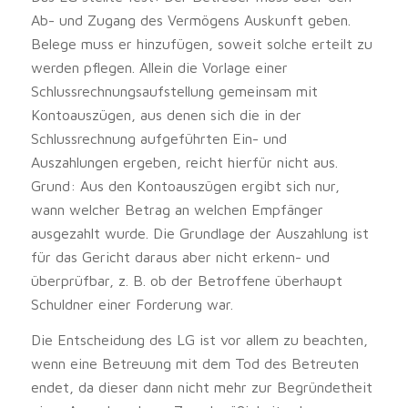
Ab- und Zugang des Vermögens Auskunft geben.
Belege muss er hinzufügen, soweit solche erteilt zu
werden pflegen. Allein die Vorlage einer
Schlussrechnungsaufstellung gemeinsam mit
Kontoauszügen, aus denen sich die in der
Schlussrechnung aufgeführten Ein- und
Auszahlungen ergeben, reicht hierfür nicht aus.
Grund: Aus den Kontoauszügen ergibt sich nur,
wann welcher Betrag an welchen Empfänger
ausgezahlt wurde. Die Grundlage der Auszahlung ist
für das Gericht daraus aber nicht erkenn- und
überprüfbar, z. B. ob der Betroffene überhaupt
Schuldner einer Forderung war.
Die Entscheidung des LG ist vor allem zu beachten,
wenn eine Betreuung mit dem Tod des Betreuten
endet, da dieser dann nicht mehr zur Begründetheit