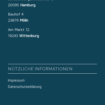
20095
Hamburg
Bauhof 4
23879
Mölln
Am Markt 12
19243
Wittenburg
NÜTZLICHE INFORMATIONEN
Impressum
Datenschutzerklärung