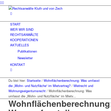
START
WER WIR SIND
RECHTSANWÄLTE
KOOPERATIONEN
AKTUELLES
Publikationen
Newsletter
KONTAKT
Du bist hier:
Startseite
/
Wohnflächenberechnung: Was umfasst
die „Wohn- und Nutzfläche“ im Mietvertrag?
/
Mietrecht und
Wohnungseigentumsrecht
/
Wohnflächenberechnung: Was
umfasst die „Wohn- und Nutzfläche“ im Mietv...
Wohnflächenberechnung