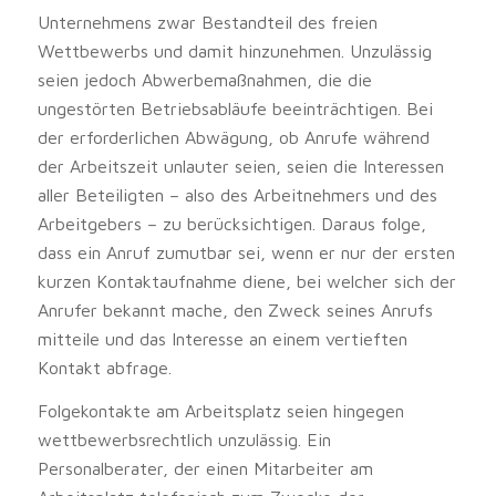
Unternehmens zwar Bestandteil des freien
Wettbewerbs und damit hinzunehmen. Unzulässig
seien jedoch Abwerbemaßnahmen, die die
ungestörten Betriebsabläufe beeinträchtigen. Bei
der erforderlichen Abwägung, ob Anrufe während
der Arbeitszeit unlauter seien, seien die Interessen
aller Beteiligten – also des Arbeitnehmers und des
Arbeitgebers – zu berücksichtigen. Daraus folge,
dass ein Anruf zumutbar sei, wenn er nur der ersten
kurzen Kontaktaufnahme diene, bei welcher sich der
Anrufer bekannt mache, den Zweck seines Anrufs
mitteile und das Interesse an einem vertieften
Kontakt abfrage.
Folgekontakte am Arbeitsplatz seien hingegen
wettbewerbsrechtlich unzulässig. Ein
Personalberater, der einen Mitarbeiter am