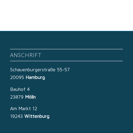
ANSCHRIFT
Schauenburgerstraße 55-57
20095
Hamburg
Bauhof 4
23879
Mölln
Am Markt 12
19243
Wittenburg