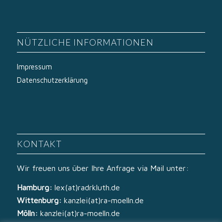
NÜTZLICHE INFORMATIONEN
Impressum
Datenschutzerklärung
KONTAKT
Wir freuen uns über Ihre Anfrage via Mail unter:
Hamburg:
lex(at)radrkluth.de
Wittenburg:
kanzlei(at)ra-moelln.de
Mölln:
kanzlei(at)ra-moelln.de