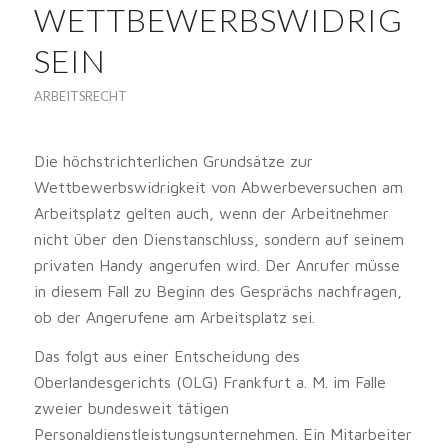
WETTBEWERBSWIDRIG
SEIN
ARBEITSRECHT
Die höchstrichterlichen Grundsätze zur
Wettbewerbswidrigkeit von Abwerbeversuchen am
Arbeitsplatz gelten auch, wenn der Arbeitnehmer
nicht über den Dienstanschluss, sondern auf seinem
privaten Handy angerufen wird. Der Anrufer müsse
in diesem Fall zu Beginn des Gesprächs nachfragen,
ob der Angerufene am Arbeitsplatz sei.
Das folgt aus einer Entscheidung des
Oberlandesgerichts (OLG) Frankfurt a. M. im Falle
zweier bundesweit tätigen
Personaldienstleistungsunternehmen. Ein Mitarbeiter