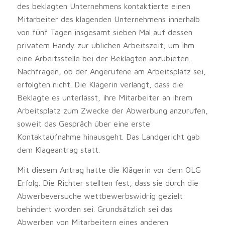
des beklagten Unternehmens kontaktierte einen
Mitarbeiter des klagenden Unternehmens innerhalb
von fünf Tagen insgesamt sieben Mal auf dessen
privatem Handy zur üblichen Arbeitszeit, um ihm
eine Arbeitsstelle bei der Beklagten anzubieten.
Nachfragen, ob der Angerufene am Arbeitsplatz sei,
erfolgten nicht. Die Klägerin verlangt, dass die
Beklagte es unterlässt, ihre Mitarbeiter an ihrem
Arbeitsplatz zum Zwecke der Abwerbung anzurufen,
soweit das Gespräch über eine erste
Kontaktaufnahme hinausgeht. Das Landgericht gab
dem Klageantrag statt.
Mit diesem Antrag hatte die Klägerin vor dem OLG
Erfolg. Die Richter stellten fest, dass sie durch die
Abwerbeversuche wettbewerbswidrig gezielt
behindert worden sei. Grundsätzlich sei das
Abwerben von Mitarbeitern eines anderen