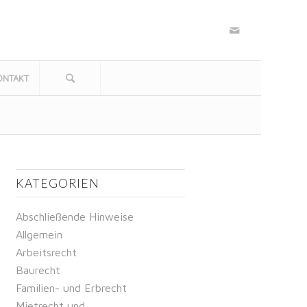
ONTAKT
KATEGORIEN
Abschließende Hinweise
Allgemein
Arbeitsrecht
Baurecht
Familien- und Erbrecht
Mietrecht und