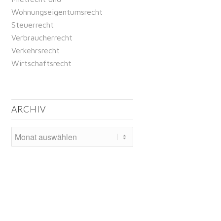
Wohnungseigentumsrecht
Steuerrecht
Verbraucherrecht
Verkehrsrecht
Wirtschaftsrecht
ARCHIV