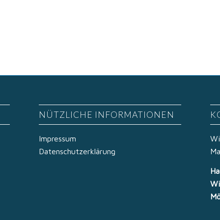
NÜTZLICHE INFORMATIONEN
K
Impressum
Wi
Datenschutzerklärung
Ma
Ha
Wi
Mö