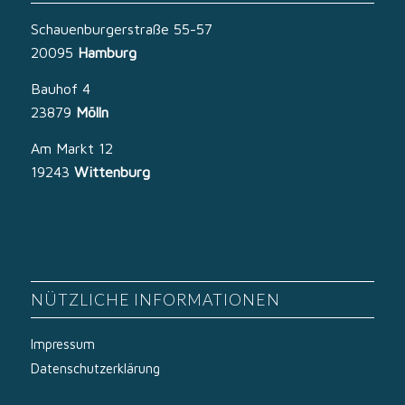
Schauenburgerstraße 55-57
20095
Hamburg
Bauhof 4
23879
Mölln
Am Markt 12
19243
Wittenburg
NÜTZLICHE INFORMATIONEN
Impressum
Datenschutzerklärung