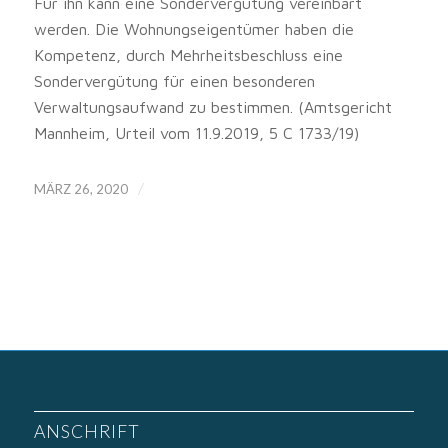
Für ihn kann eine Sondervergütung vereinbart
werden. Die Wohnungseigentümer haben die
Kompetenz, durch Mehrheitsbeschluss eine
Sondervergütung für einen besonderen
Verwaltungsaufwand zu bestimmen. (Amtsgericht
Mannheim, Urteil vom 11.9.2019, 5 C 1733/19)
/
MÄRZ 26, 2020
ANSCHRIFT