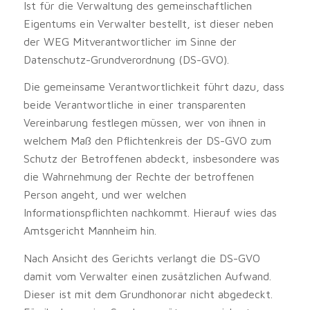
Ist für die Verwaltung des gemeinschaftlichen
Eigentums ein Verwalter bestellt, ist dieser neben
der WEG Mitverantwortlicher im Sinne der
Datenschutz-Grundverordnung (DS-GVO).
Die gemeinsame Verantwortlichkeit führt dazu, dass
beide Verantwortliche in einer transparenten
Vereinbarung festlegen müssen, wer von ihnen in
welchem Maß den Pflichtenkreis der DS-GVO zum
Schutz der Betroffenen abdeckt, insbesondere was
die Wahrnehmung der Rechte der betroffenen
Person angeht, und wer welchen
Informationspflichten nachkommt. Hierauf wies das
Amtsgericht Mannheim hin.
Nach Ansicht des Gerichts verlangt die DS-GVO
damit vom Verwalter einen zusätzlichen Aufwand.
Dieser ist mit dem Grundhonorar nicht abgedeckt.