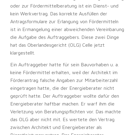
oder zur Fördermittelberatung ist ein Dienst- und
kein Werkvertrag. Das korrekte Ausfüllen der
Antragsformulare zur Erlangung von Fördermitteln
ist in Ermangelung einer abweichenden Vereinbarung
die Aufgabe des Auftraggebers. Diese zwei Dinge
hat das Oberlandesgericht (OLG) Celle jetzt
klargestellt.
Ein Auftraggeber hatte für sein Bauvorhaben u. a.
keine Fördermittel erhalten, weil der Architekt im
Förderantrag falsche Angaben zur Mitarbeiterzahl
eingetragen hatte, die der Energieberater nicht
geprüft hatte. Der Auftraggeber wollte dafür den
Energieberater haftbar machen. Er warf ihm die
Verletzung von Beratungspflichten vor. Das machte
das OLG aber nicht mit. Es wertete den Vertrag
zwischen Architekt und Energieberater als