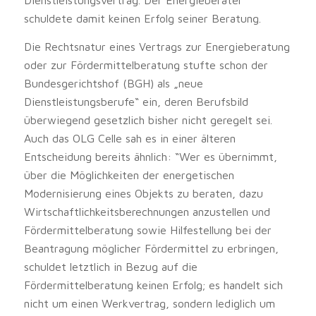
Dienstleistungsvertrag. Der Energieberater
schuldete damit keinen Erfolg seiner Beratung.
Die Rechtsnatur eines Vertrags zur Energieberatung
oder zur Fördermittelberatung stufte schon der
Bundesgerichtshof (BGH) als „neue
Dienstleistungsberufe“ ein, deren Berufsbild
überwiegend gesetzlich bisher nicht geregelt sei.
Auch das OLG Celle sah es in einer älteren
Entscheidung bereits ähnlich: “Wer es übernimmt,
über die Möglichkeiten der energetischen
Modernisierung eines Objekts zu beraten, dazu
Wirtschaftlichkeitsberechnungen anzustellen und
Fördermittelberatung sowie Hilfestellung bei der
Beantragung möglicher Fördermittel zu erbringen,
schuldet letztlich in Bezug auf die
Fördermittelberatung keinen Erfolg; es handelt sich
nicht um einen Werkvertrag, sondern lediglich um