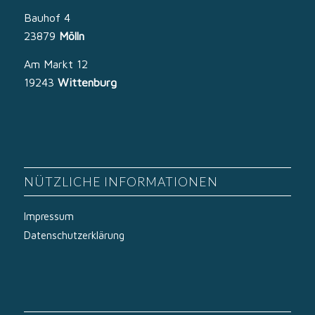
Bauhof 4
23879
Mölln
Am Markt 12
19243
Wittenburg
NÜTZLICHE INFORMATIONEN
Impressum
Datenschutzerklärung