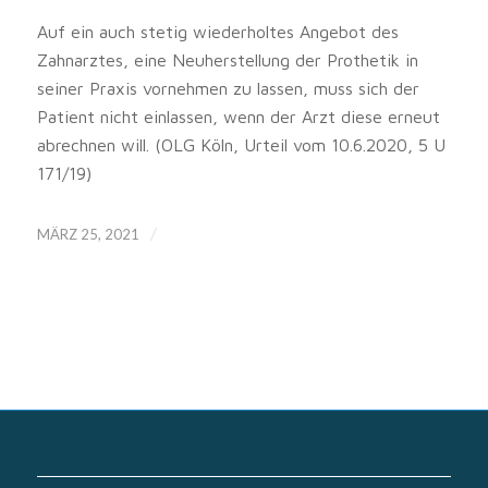
Auf ein auch stetig wiederholtes Angebot des
Zahnarztes, eine Neuherstellung der Prothetik in
seiner Praxis vornehmen zu lassen, muss sich der
Patient nicht einlassen, wenn der Arzt diese erneut
abrechnen will. (OLG Köln, Urteil vom 10.6.2020, 5 U
171/19)
/
MÄRZ 25, 2021