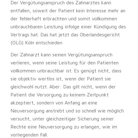
Der Vergütungsanspruch des Zahnarztes kann
entfallen, soweit der Patient kein Interesse mehr an
der fehlerhaft erbrachten und somit vollkommen
unbrauchbaren Leistung infolge einer Kündigung des
Vertrags hat. Das hat jetzt das Oberlandesgericht
(OLG) Köln entschieden
Der Zahnarzt kann seinen Vergütungsanspruch
verlieren, wenn seine Leistung für den Patienten
vollkommen unbrauchbar ist. Es genügt nicht, dass
sie objektiv wertlos ist, wenn der Patient sie
gleichwohl nutzt. Aber: Das gilt nicht, wenn der
Patient die Versorgung zu keinem Zeitpunkt
akzeptiert, sondern von Anfang an eine
Neuversorgung anstrebt und so schnell wie möglich
versucht, unter gleichzeitiger Sicherung seiner
Rechte eine Neuversorgung zu erlangen, wie im
vorliegenden Fall.