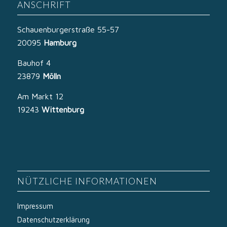
ANSCHRIFT
Schauenburgerstraße 55-57
20095
Hamburg
Bauhof 4
23879
Mölln
Am Markt 12
19243
Wittenburg
NÜTZLICHE INFORMATIONEN
Impressum
Datenschutzerklärung