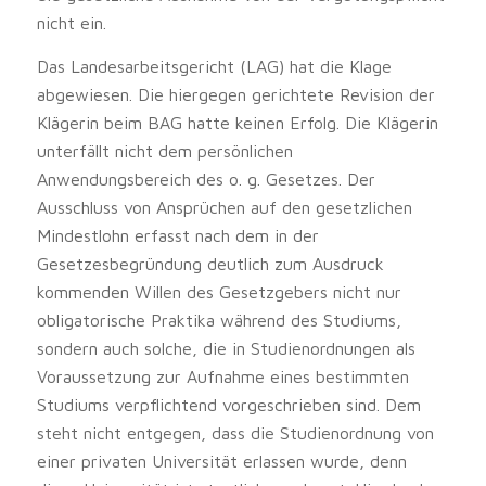
nicht ein.
Das Landesarbeitsgericht (LAG) hat die Klage
abgewiesen. Die hiergegen gerichtete Revision der
Klägerin beim BAG hatte keinen Erfolg. Die Klägerin
unterfällt nicht dem persönlichen
Anwendungsbereich des o. g. Gesetzes. Der
Ausschluss von Ansprüchen auf den gesetzlichen
Mindestlohn erfasst nach dem in der
Gesetzesbegründung deutlich zum Ausdruck
kommenden Willen des Gesetzgebers nicht nur
obligatorische Praktika während des Studiums,
sondern auch solche, die in Studienordnungen als
Voraussetzung zur Aufnahme eines bestimmten
Studiums verpflichtend vorgeschrieben sind. Dem
steht nicht entgegen, dass die Studienordnung von
einer privaten Universität erlassen wurde, denn