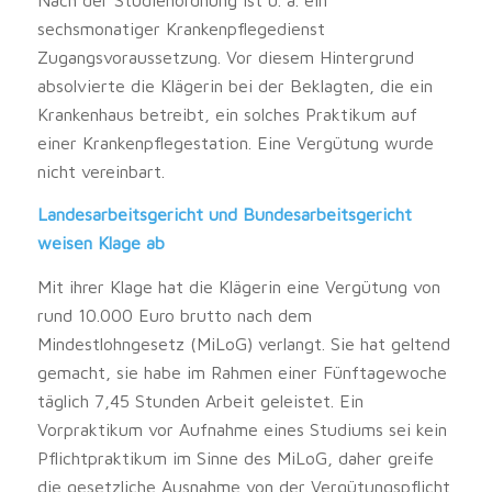
sechsmonatiger Krankenpflegedienst
Zugangsvoraussetzung. Vor diesem Hintergrund
absolvierte die Klägerin bei der Beklagten, die ein
Krankenhaus betreibt, ein solches Praktikum auf
einer Krankenpflegestation. Eine Vergütung wurde
nicht vereinbart.
Landesarbeitsgericht und Bundesarbeitsgericht
weisen Klage ab
Mit ihrer Klage hat die Klägerin eine Vergütung von
rund 10.000 Euro brutto nach dem
Mindestlohngesetz (MiLoG) verlangt. Sie hat geltend
gemacht, sie habe im Rahmen einer Fünftagewoche
täglich 7,45 Stunden Arbeit geleistet. Ein
Vorpraktikum vor Aufnahme eines Studiums sei kein
Pflichtpraktikum im Sinne des MiLoG, daher greife
die gesetzliche Ausnahme von der Vergütungspflicht