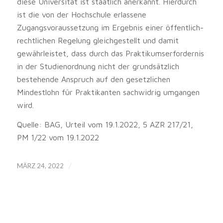
diese Universität ist staatlich anerkannt. Hierdurch
ist die von der Hochschule erlassene
Zugangsvoraussetzung im Ergebnis einer öffentlich-
rechtlichen Regelung gleichgestellt und damit
gewährleistet, dass durch das Praktikumserfordernis
in der Studienordnung nicht der grundsätzlich
bestehende Anspruch auf den gesetzlichen
Mindestlohn für Praktikanten sachwidrig umgangen
wird.
Quelle: BAG, Urteil vom 19.1.2022, 5 AZR 217/21,
PM 1/22 vom 19.1.2022
/
MÄRZ 24, 2022