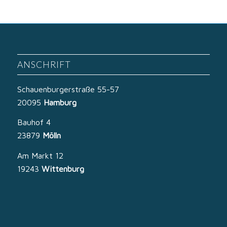
ANSCHRIFT
Schauenburgerstraße 55-57
20095
Hamburg
Bauhof 4
23879
Mölln
Am Markt 12
19243
Wittenburg