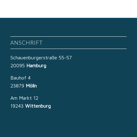
ANSCHRIFT
Schauenburgerstraße 55-57
20095
Hamburg
Bauhof 4
23879
Mölln
Am Markt 12
19243
Wittenburg