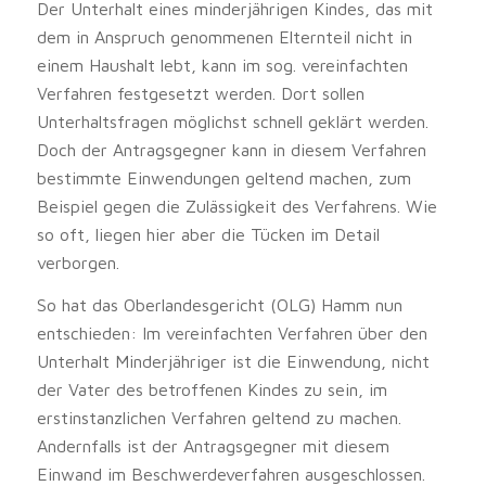
Der Unterhalt eines minderjährigen Kindes, das mit
dem in Anspruch genommenen Elternteil nicht in
einem Haushalt lebt, kann im sog. vereinfachten
Verfahren festgesetzt werden. Dort sollen
Unterhaltsfragen möglichst schnell geklärt werden.
Doch der Antragsgegner kann in diesem Verfahren
bestimmte Einwendungen geltend machen, zum
Beispiel gegen die Zulässigkeit des Verfahrens. Wie
so oft, liegen hier aber die Tücken im Detail
verborgen.
So hat das Oberlandesgericht (OLG) Hamm nun
entschieden: Im vereinfachten Verfahren über den
Unterhalt Minderjähriger ist die Einwendung, nicht
der Vater des betroffenen Kindes zu sein, im
erstinstanzlichen Verfahren geltend zu machen.
Andernfalls ist der Antragsgegner mit diesem
Einwand im Beschwerdeverfahren ausgeschlossen.