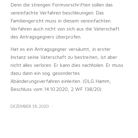
Denn die strengen Formvorschriften sollen das
vereinfachte Verfahren beschleunigen. Das
Familiengericht muss in diesem vereinfachten
Verfahren auch nicht von sich aus die Vaterschaft
des Antragsgegners überprüfen.
Hat es ein Antragsgegner versäumt, in erster
Instanz seine Vaterschaft zu bestreiten, ist aber
nicht alles verloren. Er kann dies nachholen. Er muss
dazu dann ein sog. gesondertes
Abänderungsverfahren einleiten. (OLG Hamm,
Beschluss vom 14.10.2020, 2 WF 138/20)
/
DEZEMBER 18, 2020