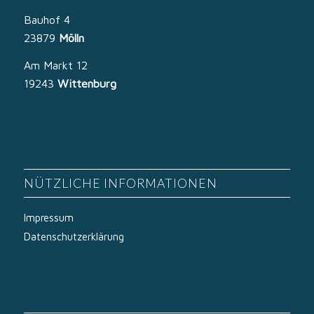
Bauhof 4
23879
Mölln
Am Markt 12
19243
Wittenburg
NÜTZLICHE INFORMATIONEN
Impressum
Datenschutzerklärung