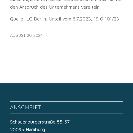
den Anspruch des Unternehmens vereiteln.
Quelle: LG Berlin, Urteil vom 6.7.2023, 19 O 101/23
/
AUGUST 20, 2024
ANSCHRIFT
Schauenburgerstraße 55-57
20095
Hamburg