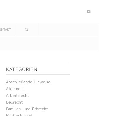
ONTAKT
KATEGORIEN
Abschließende Hinweise
Allgemein
Arbeitsrecht
Baurecht
Familien- und Erbrecht
Mietrecht und