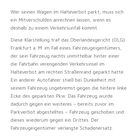
Wer seinen Wagen im Halteverbot parkt, muss sich
ein Mitverschulden anrechnen lassen, wenn es
deshalb zu einem Verkehrsunfall kommt.
Diese Klarstellung traf das Oberlandesgericht (OLG)
Frankfurt a. M. im Fall eines Fahrzeugeigentümers,
der sein Fahrzeug nachts unmittelbar hinter einer
die Fahrbahn verengenden Verkehrsinsel im
Halteverbot am rechten Straßenrand geparkt hatte.
Ein anderer Autofahrer stieß bei Dunkelheit mit
seinem Fahrzeug ungebremst gegen die hintere linke
Ecke des geparkten Pkw. Das Fahrzeug wurde
dadurch gegen ein weiteres – bereits zuvor im
Parkverbot abgestelltes – Fahrzeug geschoben und
dieses wiederum gegen ein Drittes. Der
Fahrzeugeigentümer verlangte Schadenersatz.