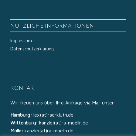
NÜTZLICHE INFORMATIONEN
Impressum
Datenschutzerklärung
KONTAKT
Wir freuen uns über Ihre Anfrage via Mail unter:
Hamburg:
lex(at)radrkluth.de
Wittenburg:
kanzlei(at)ra-moelln.de
Mölln:
kanzlei(at)ra-moelln.de