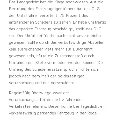
Das Landgericht hat die Klage abgewiesen. Auf die
Berufung des Fahrzeugeigentümers hat das OLG
den Unfallfahrer verurteilt, 75 Prozent des
entstandenen Schadens zu zahlen. Er habe unstreitig
das geparkte Fahrzeug beschädigt, stellt das OLG
klar. Der Unfall sei für ihn auch nicht unvermeidbar
gewesen. Sollte durch das verbotswidrige Abstellen
kein ausreichender Platz mehr zur Durchfahrt
gewesen sein, hätte ein Zusammenstoß durch
Umfahren der Stelle vermieden werden können. Der
Umfang des Schadenersatzanspruchs richte sich
jedoch nach dem Maß der beiderseitigen
Verursachung und des Verschuldens.
Regelmäßig überwiege zwar der
Verursachungsanteil des aktiv fahrenden
Verkehrsteilnehmers. Dieser könne bei Tageslicht ein
verkehrswidrig parkendes Fahrzeug in der Regel