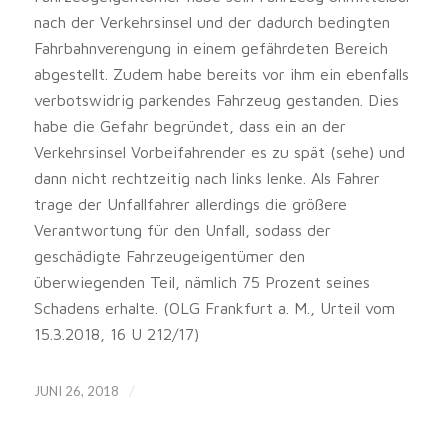
nach der Verkehrsinsel und der dadurch bedingten
Fahrbahnverengung in einem gefährdeten Bereich
abgestellt. Zudem habe bereits vor ihm ein ebenfalls
verbotswidrig parkendes Fahrzeug gestanden. Dies
habe die Gefahr begründet, dass ein an der
Verkehrsinsel Vorbeifahrender es zu spät (sehe) und
dann nicht rechtzeitig nach links lenke. Als Fahrer
trage der Unfallfahrer allerdings die größere
Verantwortung für den Unfall, sodass der
geschädigte Fahrzeugeigentümer den
überwiegenden Teil, nämlich 75 Prozent seines
Schadens erhalte. (OLG Frankfurt a. M., Urteil vom
15.3.2018, 16 U 212/17)
/
JUNI 26, 2018