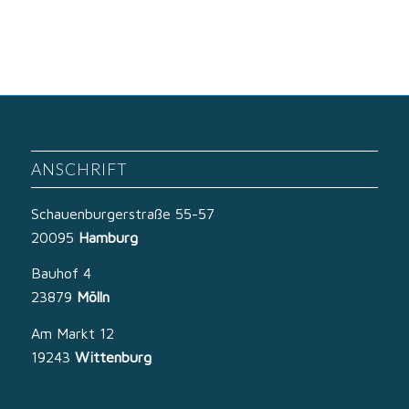
ANSCHRIFT
Schauenburgerstraße 55-57
20095
Hamburg
Bauhof 4
23879
Mölln
Am Markt 12
19243
Wittenburg