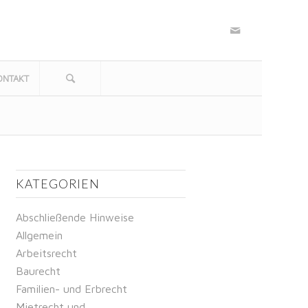
ONTAKT
KATEGORIEN
Abschließende Hinweise
Allgemein
Arbeitsrecht
Baurecht
Familien- und Erbrecht
Mietrecht und