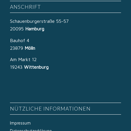
ANSCHRIFT
Schauenburgerstraße 55-57
20095
Hamburg
Bauhof 4
23879
Mölln
Am Markt 12
19243
Wittenburg
NÜTZLICHE INFORMATIONEN
Impressum
Datenschutzerklärung