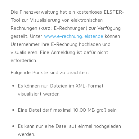
Die Finanzverwaltung hat ein kostenloses ELSTER-
Tool zur Visualisierung von elektronischen
Rechnungen (kurz: E-Rechnungen) zur Verfügung
gestellt. Unter
www.e-rechnung. elster.de
können
Unternehmer ihre E-Rechnung hochladen und
visualisieren. Eine Anmeldung ist dafür nicht
erforderlich.
Folgende Punkte sind zu beachten:
Es können nur Dateien im XML-Format
visualisiert werden.
Eine Datei darf maximal 10,00 MB groß sein.
Es kann nur eine Datei auf einmal hochgeladen
werden.