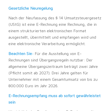
Gesetzliche Neuregelung
Nach der Neufassung des § 14 Umsatzsteuergesetz
(UStG) ist eine E-Rechnung eine Rechnung, die in
einem strukturierten elektronischen Format
ausgestellt, übermittelt und empfangen wird und
eine elektronische Verarbeitung ermöglicht.
Beachten Sie:
Für die Ausstellung von E-
Rechnungen sind Übergangsregeln nutzbar: Der
allgemeine Übergangszeitraum beträgt zwei Jahre
(Pflicht somit ab 2027). Drei Jahre gelten für
Unternehmer mit einem Gesamtumsatz von bis zu
800.000 Euro im Jahr 2026.
E-Rechnungsempfang muss ab sofort gewährleistet
sein