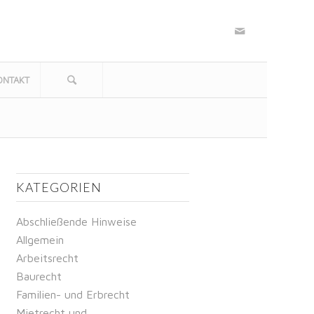
ONTAKT
KATEGORIEN
Abschließende Hinweise
Allgemein
Arbeitsrecht
Baurecht
Familien- und Erbrecht
Mietrecht und