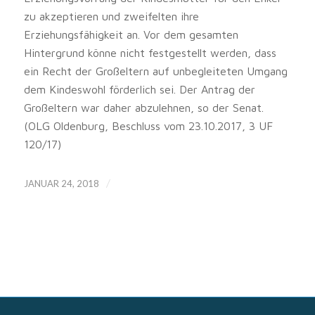
zu akzeptieren und zweifelten ihre
Erziehungsfähigkeit an. Vor dem gesamten
Hintergrund könne nicht festgestellt werden, dass
ein Recht der Großeltern auf unbegleiteten Umgang
dem Kindeswohl förderlich sei. Der Antrag der
Großeltern war daher abzulehnen, so der Senat.
(OLG Oldenburg, Beschluss vom 23.10.2017, 3 UF
120/17)
/
JANUAR 24, 2018