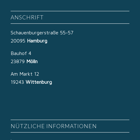
ANSCHRIFT
Schauenburgerstraße 55-57
20095
Hamburg
Bauhof 4
23879
Mölln
Am Markt 12
19243
Wittenburg
NÜTZLICHE INFORMATIONEN