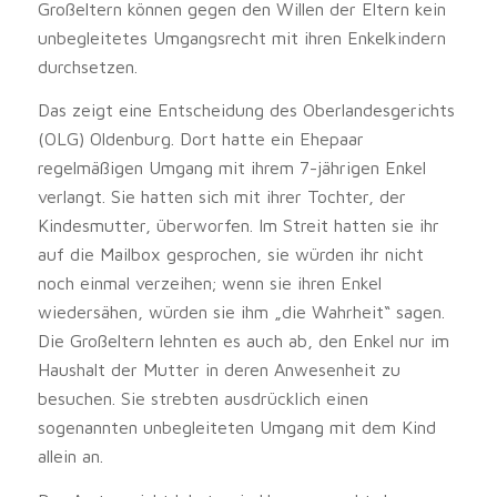
Großeltern können gegen den Willen der Eltern kein
unbegleitetes Umgangsrecht mit ihren Enkelkindern
durchsetzen.
Das zeigt eine Entscheidung des Oberlandesgerichts
(OLG) Oldenburg. Dort hatte ein Ehepaar
regelmäßigen Umgang mit ihrem 7-jährigen Enkel
verlangt. Sie hatten sich mit ihrer Tochter, der
Kindesmutter, überworfen. Im Streit hatten sie ihr
auf die Mailbox gesprochen, sie würden ihr nicht
noch einmal verzeihen; wenn sie ihren Enkel
wiedersähen, würden sie ihm „die Wahrheit“ sagen.
Die Großeltern lehnten es auch ab, den Enkel nur im
Haushalt der Mutter in deren Anwesenheit zu
besuchen. Sie strebten ausdrücklich einen
sogenannten unbegleiteten Umgang mit dem Kind
allein an.