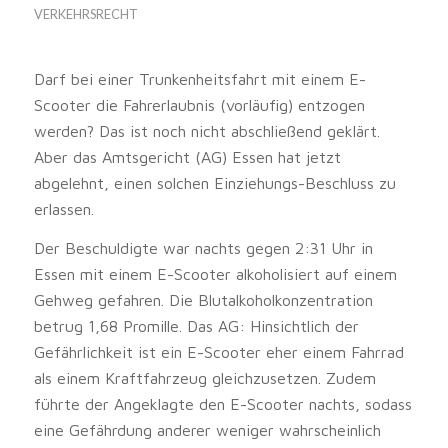
VERKEHRSRECHT
Darf bei einer Trunkenheitsfahrt mit einem E-
Scooter die Fahrerlaubnis (vorläufig) entzogen
werden? Das ist noch nicht abschließend geklärt.
Aber das Amtsgericht (AG) Essen hat jetzt
abgelehnt, einen solchen Einziehungs-Beschluss zu
erlassen.
Der Beschuldigte war nachts gegen 2:31 Uhr in
Essen mit einem E-Scooter alkoholisiert auf einem
Gehweg gefahren. Die Blutalkoholkonzentration
betrug 1,68 Promille. Das AG: Hinsichtlich der
Gefährlichkeit ist ein E-Scooter eher einem Fahrrad
als einem Kraftfahrzeug gleichzusetzen. Zudem
führte der Angeklagte den E-Scooter nachts, sodass
eine Gefährdung anderer weniger wahrscheinlich