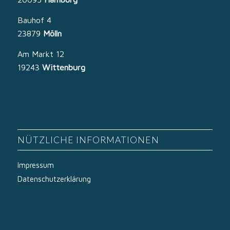
Bauhof 4
23879
Mölln
Am Markt 12
19243
Wittenburg
NÜTZLICHE INFORMATIONEN
Impressum
Datenschutzerklärung