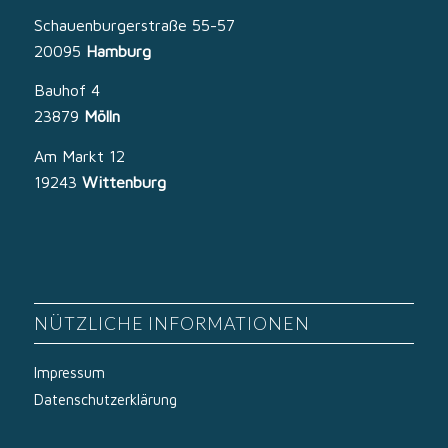
Schauenburgerstraße 55-57
20095
Hamburg
Bauhof 4
23879
Mölln
Am Markt 12
19243
Wittenburg
NÜTZLICHE INFORMATIONEN
Impressum
Datenschutzerklärung