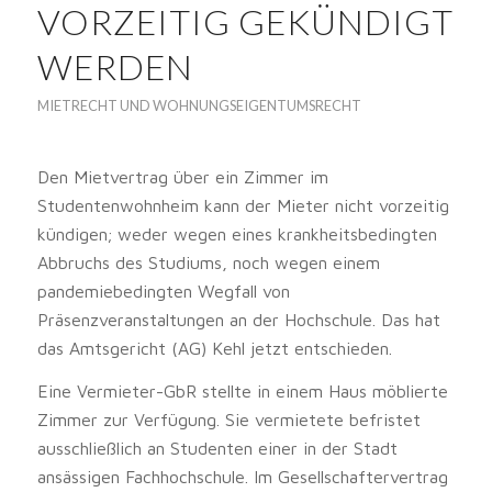
VORZEITIG GEKÜNDIGT
WERDEN
MIETRECHT UND WOHNUNGSEIGENTUMSRECHT
Den Mietvertrag über ein Zimmer im
Studentenwohnheim kann der Mieter nicht vorzeitig
kündigen; weder wegen eines krankheitsbedingten
Abbruchs des Studiums, noch wegen einem
pandemiebedingten Wegfall von
Präsenzveranstaltungen an der Hochschule. Das hat
das Amtsgericht (AG) Kehl jetzt entschieden.
Eine Vermieter-GbR stellte in einem Haus möblierte
Zimmer zur Verfügung. Sie vermietete befristet
ausschließlich an Studenten einer in der Stadt
ansässigen Fachhochschule. Im Gesellschaftervertrag