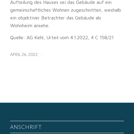
Aufteilung des Hauses sei das Gebäude auf ein
gemeinschaftliches Wohnen zugeschnitten, weshalb
ein objektiver Betrachter das Gebäude als
Wohnheim ansehe.
Quelle: AG Kehl, Urteil vom 4.1.2022, 4 C 158/21
/
APRIL 26, 2022
ANSCHRIFT