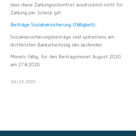
dass diese Zahlungsschonfrist ausdrücklich nicht für
Zahlung per Scheck gilt.
Beiträge Sozialversicherung (Fälligkeit):
Sozialversicherungsbeiträge sind spätestens am
drittletzten Bankarbeitstag des laufenden
Monats fällig, für den Beitragsmonat August 2020
am 27.8.2020.
/
JULI 23, 2020