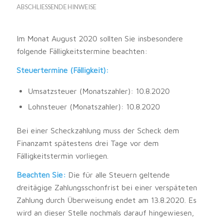
ABSCHLIESSENDE HINWEISE
Im Monat August 2020 sollten Sie insbesondere
folgende Fälligkeitstermine beachten:
Steuertermine (Fälligkeit):
Umsatzsteuer (Monatszahler): 10.8.2020
Lohnsteuer (Monatszahler): 10.8.2020
Bei einer Scheckzahlung muss der Scheck dem
Finanzamt spätestens drei Tage vor dem
Fälligkeitstermin vorliegen.
Beachten Sie:
Die für alle Steuern geltende
dreitägige Zahlungsschonfrist bei einer verspäteten
Zahlung durch Überweisung endet am 13.8.2020. Es
wird an dieser Stelle nochmals darauf hingewiesen,