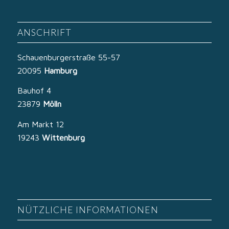
ANSCHRIFT
Schauenburgerstraße 55-57
20095
Hamburg
Bauhof 4
23879
Mölln
Am Markt 12
19243
Wittenburg
NÜTZLICHE INFORMATIONEN