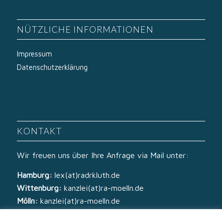
NÜTZLICHE INFORMATIONEN
Impressum
Datenschutzerklärung
KONTAKT
Wir freuen uns über Ihre Anfrage via Mail unter:
Hamburg:
lex(at)radrkluth.de
Wittenburg:
kanzlei(at)ra-moelln.de
Mölln:
kanzlei(at)ra-moelln.de