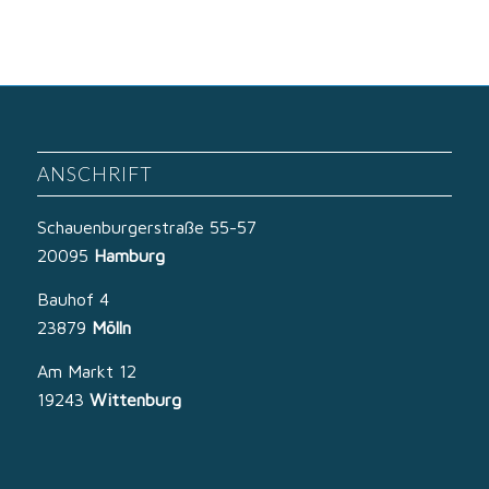
ANSCHRIFT
Schauenburgerstraße 55-57
20095
Hamburg
Bauhof 4
23879
Mölln
Am Markt 12
19243
Wittenburg