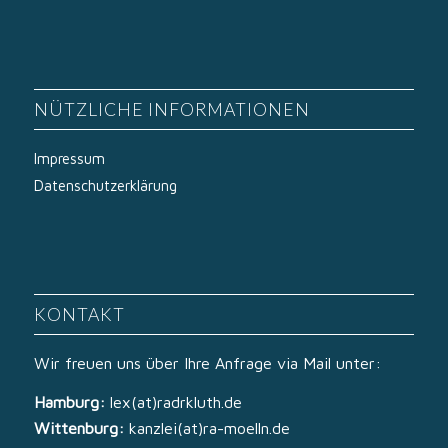
NÜTZLICHE INFORMATIONEN
Impressum
Datenschutzerklärung
KONTAKT
Wir freuen uns über Ihre Anfrage via Mail unter:
Hamburg:
lex(at)radrkluth.de
Wittenburg:
kanzlei(at)ra-moelln.de