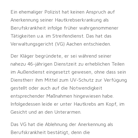
Ein ehemaliger Polizist hat keinen Anspruch auf
Anerkennung seiner Hautkrebserkrankung als
Berufskrankheit infolge früher wahrgenommener
Tätigkeiten u.a. im Streifendienst. Das hat das
Verwaltungsgericht (VG) Aachen entschieden.
Der Kläger begründete, er sei während seiner
nahezu 46-jährigen Dienstzeit zu erheblichen Teilen
im Außendienst eingesetzt gewesen, ohne dass sein
Dienstherr ihm Mittel zum UV-Schutz zur Verfügung
gestellt oder auch auf die Notwendigkeit
entsprechender Maßnahmen hingewiesen habe.
Infolgedessen leide er unter Hautkrebs am Kopf, im
Gesicht und an den Unterarmen.
Das VG hat die Ablehnung der Anerkennung als
Berufskrankheit bestätigt, denn die