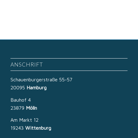
ANSCHRIFT
Schauenburgerstraße 55-57
20095
Hamburg
Bauhof 4
23879
Mölln
Am Markt 12
19243
Wittenburg