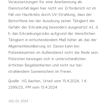
Voraussetzungen für eine Anerkennung als
Dienstunfall lägen hier nicht vor. Erforderlich ist im
Fall von Hautkrebs durch UV-Strahlung, dass der
Betroffene bei der Ausübung seiner Tätigkeit der
Gefahr der Erkrankung besonders ausgesetzt ist, d.
h. das Erkrankungsrisiko aufgrund der dienstlichen
Tätigkeit in entscheidendem Maß höher als das der
Allgemeinbevölkerung ist. Davon kann bei
Polizeibeamten im Außendienst nicht die Rede sein.
Polizisten bewegen sich in unterschiedlichen
örtlichen Begebenheiten und nicht nur bei
strahlendem Sonnenschein im Freien.
Quelle: VG Aachen, Urteil vom 15.4.2024, 1 K
2399/23, PM vom 15.4.2024
/
JULI 22, 2024