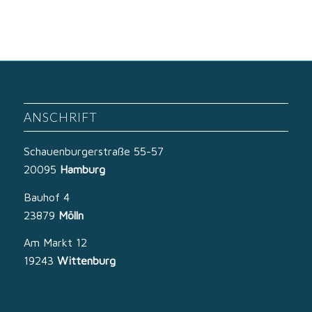
ANSCHRIFT
Schauenburgerstraße 55-57
20095
Hamburg
Bauhof 4
23879
Mölln
Am Markt 12
19243
Wittenburg