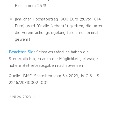
Einnahmen: 25 %
jährlicher Höchstbetrag: 900 Euro (zuvor: 614
Euro); wird für alle Nebentätigkeiten, die unter
die Vereinfachungsregelung fallen, nur einmal
gewährt
Beachten Sie:
Selbstverständlich haben die
Steuerpflichtigen auch die Möglichkeit, etwaige
höhere Betriebsausgaben nachzuweisen.
Quelle: BMF, Schreiben vom 6.4.2023, IV C 6 – S
2246/20/10002 :001
/
JUNI 26, 2023