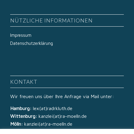
NÜTZLICHE INFORMATIONEN
Impressum
Datenschutzerklärung
KONTAKT
Wir freuen uns über Ihre Anfrage via Mail unter:
Hamburg:
lex(at)radrkluth.de
Wittenburg:
kanzlei(at)ra-moelln.de
Mölln:
kanzlei(at)ra-moelln.de