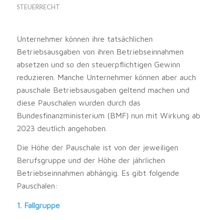
STEUERRECHT
Unternehmer können ihre tatsächlichen
Betriebsausgaben von ihren Betriebseinnahmen
absetzen und so den steuerpflichtigen Gewinn
reduzieren. Manche Unternehmer können aber auch
pauschale Betriebsausgaben geltend machen und
diese Pauschalen wurden durch das
Bundesfinanzministerium (BMF) nun mit Wirkung ab
2023 deutlich angehoben.
Die Höhe der Pauschale ist von der jeweiligen
Berufsgruppe und der Höhe der jährlichen
Betriebseinnahmen abhängig. Es gibt folgende
Pauschalen:
1. Fallgruppe