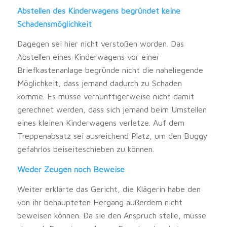
Abstellen des Kinderwagens begründet keine
Schadensmöglichkeit
Dagegen sei hier nicht verstoßen worden. Das
Abstellen eines Kinderwagens vor einer
Briefkastenanlage begründe nicht die naheliegende
Möglichkeit, dass jemand dadurch zu Schaden
komme. Es müsse vernünftigerweise nicht damit
gerechnet werden, dass sich jemand beim Umstellen
eines kleinen Kinderwagens verletze. Auf dem
Treppenabsatz sei ausreichend Platz, um den Buggy
gefahrlos beiseiteschieben zu können.
Weder Zeugen noch Beweise
Weiter erklärte das Gericht, die Klägerin habe den
von ihr behaupteten Hergang außerdem nicht
beweisen können. Da sie den Anspruch stelle, müsse