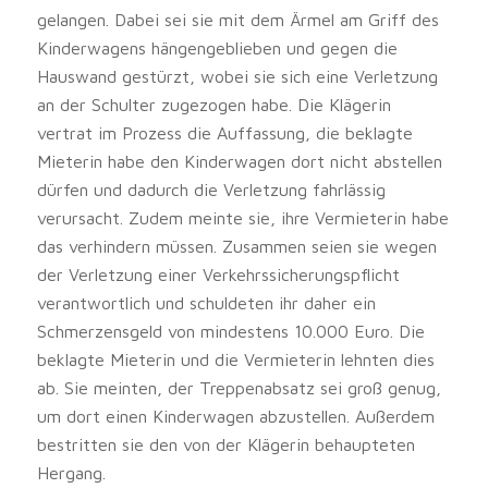
gelangen. Dabei sei sie mit dem Ärmel am Griff des
Kinderwagens hängengeblieben und gegen die
Hauswand gestürzt, wobei sie sich eine Verletzung
an der Schulter zugezogen habe. Die Klägerin
vertrat im Prozess die Auffassung, die beklagte
Mieterin habe den Kinderwagen dort nicht abstellen
dürfen und dadurch die Verletzung fahrlässig
verursacht. Zudem meinte sie, ihre Vermieterin habe
das verhindern müssen. Zusammen seien sie wegen
der Verletzung einer Verkehrssicherungspflicht
verantwortlich und schuldeten ihr daher ein
Schmerzensgeld von mindestens 10.000 Euro. Die
beklagte Mieterin und die Vermieterin lehnten dies
ab. Sie meinten, der Treppenabsatz sei groß genug,
um dort einen Kinderwagen abzustellen. Außerdem
bestritten sie den von der Klägerin behaupteten
Hergang.