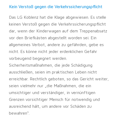
Kein Verstoß gegen die Verkehrssicherungspflicht
Das LG Koblenz hat die Klage abgewiesen. Es stelle
keinen Verstoß gegen die Verkehrssicherungspflicht
dar, wenn der Kinderwagen auf dem Treppenabsatz
vor den Briefkästen abgestellt worden sei. Ein
allgemeines Verbot, andere zu gefährden, gebe es
nicht. Es könne nicht jeder erdenklichen Gefahr
vorbeugend begegnet werden.
Sicherheitsmaßnahmen, die jede Schädigung
ausschließen, seien im praktischen Leben nicht
erreichbar. Rechtlich geboten, so das Gericht weiter,
seien vielmehr nur „die Maßnahmen, die ein
umsichtiger und verständiger, in vernünftigen
Grenzen vorsichtiger Mensch für notwendig und
ausreichend hält, um andere vor Schäden zu
bewahren“.