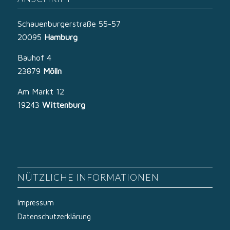
Schauenburgerstraße 55-57
20095
Hamburg
Bauhof 4
23879
Mölln
Am Markt 12
19243
Wittenburg
NÜTZLICHE INFORMATIONEN
Impressum
Datenschutzerklärung