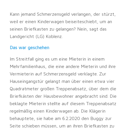
Kann jemand Schmerzensgeld verlangen, der stürzt,
weil er einen Kinderwagen beiseiteschiebt, um an
seinen Briefkasten zu gelangen? Nein, sagt das
Landgericht (LG) Koblenz.
Das war geschehen
Im Streitfall ging es um eine Mieterin in einem
Mehrfamilienhaus, die eine andere Mieterin und ihre
Vermieterin auf Schmerzensgeld verklagte. Zur
Hauseingangstür gelangt man über einen etwa vier
Quadratmeter großen Treppenabsatz, über dem die
Briefkästen der Hausbewohner angebracht sind. Die
beklagte Mieterin stellte auf diesem Treppenabsatz
regelmäßig einen Kinderwagen ab. Die Klägerin
behauptete, sie habe am 6.2.2020 den Buggy zur
Seite schieben müssen, um an ihren Briefkasten zu