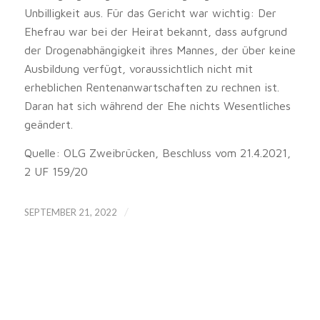
Unbilligkeit aus. Für das Gericht war wichtig: Der
Ehefrau war bei der Heirat bekannt, dass aufgrund
der Drogenabhängigkeit ihres Mannes, der über keine
Ausbildung verfügt, voraussichtlich nicht mit
erheblichen Rentenanwartschaften zu rechnen ist.
Daran hat sich während der Ehe nichts Wesentliches
geändert.
Quelle: OLG Zweibrücken, Beschluss vom 21.4.2021,
2 UF 159/20
/
SEPTEMBER 21, 2022