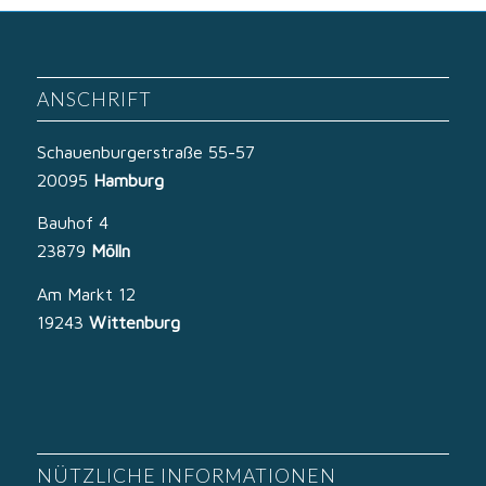
ANSCHRIFT
Schauenburgerstraße 55-57
20095
Hamburg
Bauhof 4
23879
Mölln
Am Markt 12
19243
Wittenburg
NÜTZLICHE INFORMATIONEN