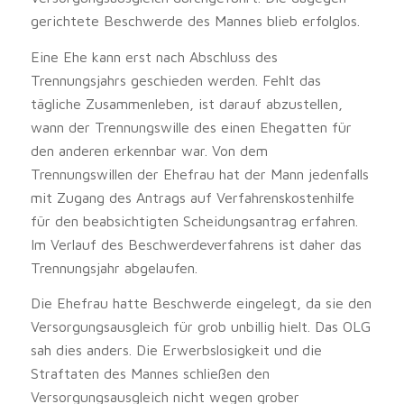
gerichtete Beschwerde des Mannes blieb erfolglos.
Eine Ehe kann erst nach Abschluss des
Trennungsjahrs geschieden werden. Fehlt das
tägliche Zusammenleben, ist darauf abzustellen,
wann der Trennungswille des einen Ehegatten für
den anderen erkennbar war. Von dem
Trennungswillen der Ehefrau hat der Mann jedenfalls
mit Zugang des Antrags auf Verfahrenskostenhilfe
für den beabsichtigten Scheidungsantrag erfahren.
Im Verlauf des Beschwerdeverfahrens ist daher das
Trennungsjahr abgelaufen.
Die Ehefrau hatte Beschwerde eingelegt, da sie den
Versorgungsausgleich für grob unbillig hielt. Das OLG
sah dies anders. Die Erwerbslosigkeit und die
Straftaten des Mannes schließen den
Versorgungsausgleich nicht wegen grober