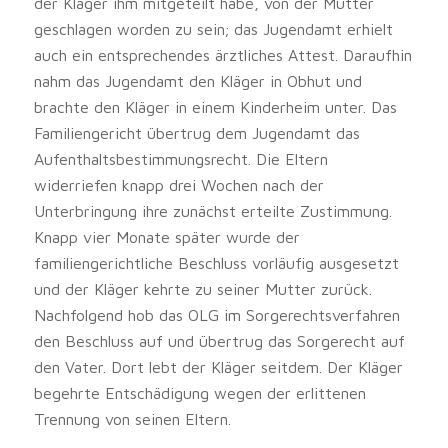
der Kläger ihm mitgeteilt habe, von der Mutter
geschlagen worden zu sein; das Jugendamt erhielt
auch ein entsprechendes ärztliches Attest. Daraufhin
nahm das Jugendamt den Kläger in Obhut und
brachte den Kläger in einem Kinderheim unter. Das
Familiengericht übertrug dem Jugendamt das
Aufenthaltsbestimmungsrecht. Die Eltern
widerriefen knapp drei Wochen nach der
Unterbringung ihre zunächst erteilte Zustimmung.
Knapp vier Monate später wurde der
familiengerichtliche Beschluss vorläufig ausgesetzt
und der Kläger kehrte zu seiner Mutter zurück.
Nachfolgend hob das OLG im Sorgerechtsverfahren
den Beschluss auf und übertrug das Sorgerecht auf
den Vater. Dort lebt der Kläger seitdem. Der Kläger
begehrte Entschädigung wegen der erlittenen
Trennung von seinen Eltern.