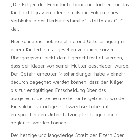
„Die Folgen der Fremdunterbringung dürften für das
Kind nicht gravierender sein als die Folgen eines
Verbleibs in der Herkunftsfamilie“, stellte das OLG
klar.
Hier könne die Inobhutnahme und Unterbringung in
einem Kinderheim abgesehen von einer kurzen
Übergangszeit nicht damit gerechtfertigt werden,
dass der Kläger von seiner Mutter geschlagen wurde.
Der Gefahr erneuter Misshandlungen habe vielmehr
dadurch begegnet werden können, dass der Kläger
bis zur endgültigen Entscheidung über das
Sorgerecht bei seinem Vater untergebracht wurde.
Ein solcher sofortiger Ortswechsel habe mit
entsprechenden Unterstützungsleistungen auch
begleitet werden können.
Der heftige und langwierige Streit der Eltern über