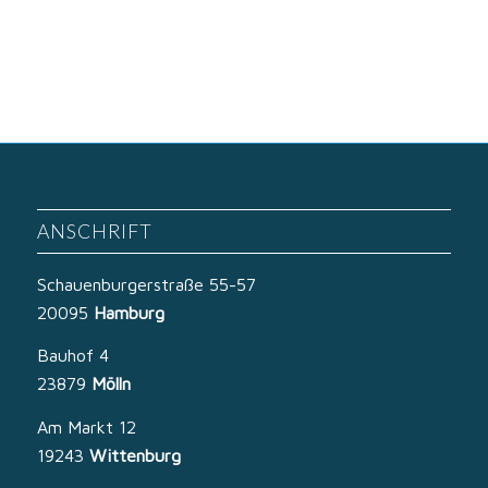
ANSCHRIFT
Schauenburgerstraße 55-57
20095
Hamburg
Bauhof 4
23879
Mölln
Am Markt 12
19243
Wittenburg