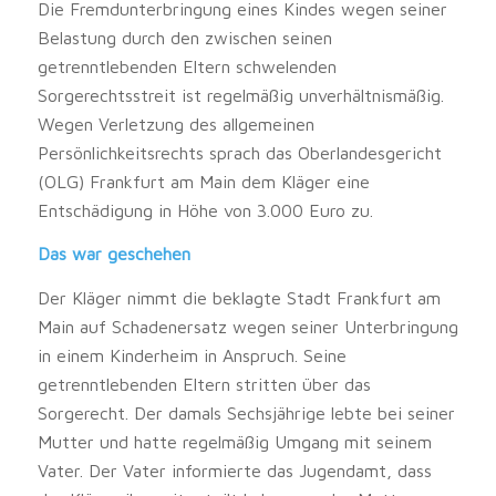
Die Fremdunterbringung eines Kindes wegen seiner
Belastung durch den zwischen seinen
getrenntlebenden Eltern schwelenden
Sorgerechtsstreit ist regelmäßig unverhältnismäßig.
Wegen Verletzung des allgemeinen
Persönlichkeitsrechts sprach das Oberlandesgericht
(OLG) Frankfurt am Main dem Kläger eine
Entschädigung in Höhe von 3.000 Euro zu.
Das war geschehen
Der Kläger nimmt die beklagte Stadt Frankfurt am
Main auf Schadenersatz wegen seiner Unterbringung
in einem Kinderheim in Anspruch. Seine
getrenntlebenden Eltern stritten über das
Sorgerecht. Der damals Sechsjährige lebte bei seiner
Mutter und hatte regelmäßig Umgang mit seinem
Vater. Der Vater informierte das Jugendamt, dass