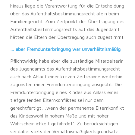
hinaus liege die Verantwortung für die Entscheidung
über das Aufenthaltsbestimmungsrecht allein beim
Familiengericht. Zum Zeitpunkt der Übertragung des
Aufenthaltsbestimmungsrechts auf das Jugendamt
hätten die Eltern der Übertragung auch zugestimmt.
… aber Fremdunterbringung war unverhältnismäßig
Pflichtwidrig habe aber die zuständige Mitarbeiterin
des Jugendamts das Aufenthaltsbestimmungsrecht
auch nach Ablauf einer kurzen Zeitspanne weiterhin
zugunsten einer Fremdunterbringung ausgeübt. Die
Fremdunterbringung eines Kindes aus Anlass eines
tiefgreifenden Elternkonfliktes sei nur dann
gerechtfertigt, „wenn der permanente Elternkonflikt
das Kindeswohl in hohem Maße und mit hoher
Wahrscheinlichkeit gefährdet“. Zu berücksichtigen
sei dabei stets der Verhältnismäßigkeitsgrundsatz.