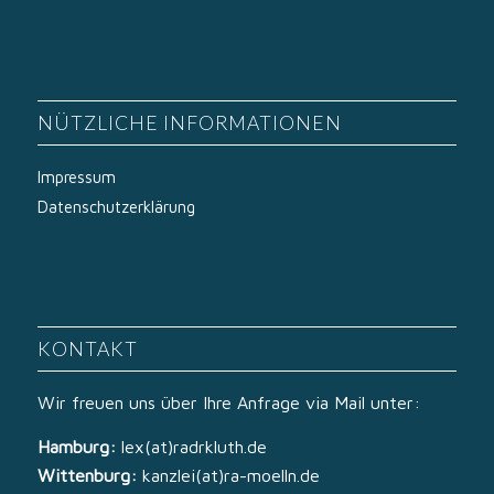
NÜTZLICHE INFORMATIONEN
Impressum
Datenschutzerklärung
KONTAKT
Wir freuen uns über Ihre Anfrage via Mail unter:
Hamburg:
lex(at)radrkluth.de
Wittenburg:
kanzlei(at)ra-moelln.de