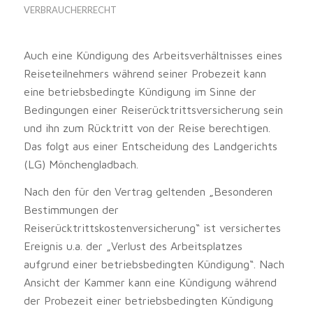
VERBRAUCHERRECHT
Auch eine Kündigung des Arbeitsverhältnisses eines
Reiseteilnehmers während seiner Probezeit kann
eine betriebsbedingte Kündigung im Sinne der
Bedingungen einer Reiserücktrittsversicherung sein
und ihn zum Rücktritt von der Reise berechtigen.
Das folgt aus einer Entscheidung des Landgerichts
(LG) Mönchengladbach.
Nach den für den Vertrag geltenden „Besonderen
Bestimmungen der
Reiserücktrittskostenversicherung“ ist versichertes
Ereignis u.a. der „Verlust des Arbeitsplatzes
aufgrund einer betriebsbedingten Kündigung“. Nach
Ansicht der Kammer kann eine Kündigung während
der Probezeit einer betriebsbedingten Kündigung