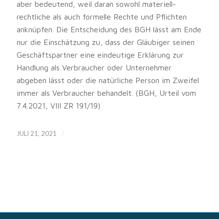
aber bedeutend, weil daran sowohl materiell-
rechtliche als auch formelle Rechte und Pflichten
anknüpfen. Die Entscheidung des BGH lässt am Ende
nur die Einschätzung zu, dass der Gläubiger seinen
Geschäftspartner eine eindeutige Erklärung zur
Handlung als Verbraucher oder Unternehmer
abgeben lässt oder die natürliche Person im Zweifel
immer als Verbraucher behandelt. (BGH, Urteil vom
7.4.2021, VIII ZR 191/19)
/
JULI 21, 2021