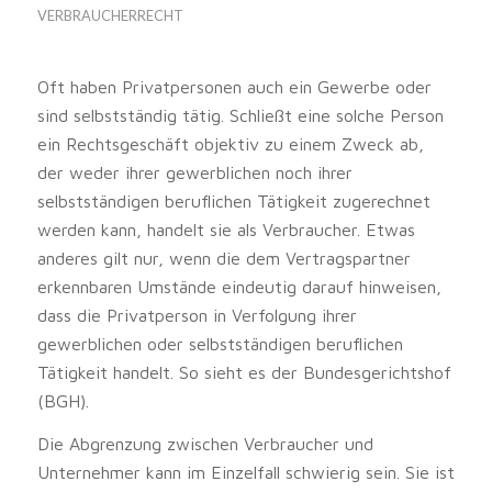
VERBRAUCHERRECHT
Oft haben Privatpersonen auch ein Gewerbe oder
sind selbstständig tätig. Schließt eine solche Person
ein Rechtsgeschäft objektiv zu einem Zweck ab,
der weder ihrer gewerblichen noch ihrer
selbstständigen beruflichen Tätigkeit zugerechnet
werden kann, handelt sie als Verbraucher. Etwas
anderes gilt nur, wenn die dem Vertragspartner
erkennbaren Umstände eindeutig darauf hinweisen,
dass die Privatperson in Verfolgung ihrer
gewerblichen oder selbstständigen beruflichen
Tätigkeit handelt. So sieht es der Bundesgerichtshof
(BGH).
Die Abgrenzung zwischen Verbraucher und
Unternehmer kann im Einzelfall schwierig sein. Sie ist