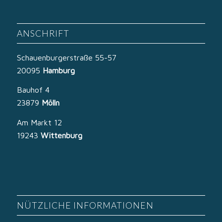
ANSCHRIFT
Schauenburgerstraße 55-57
20095
Hamburg
Bauhof 4
23879
Mölln
Am Markt 12
19243
Wittenburg
NÜTZLICHE INFORMATIONEN