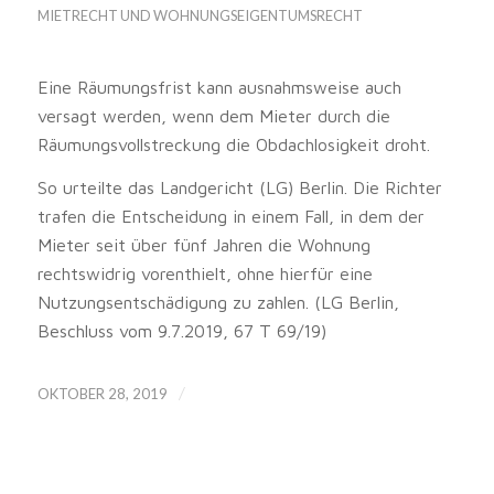
MIETRECHT UND WOHNUNGSEIGENTUMSRECHT
Eine Räumungsfrist kann ausnahmsweise auch
versagt werden, wenn dem Mieter durch die
Räumungsvollstreckung die Obdachlosigkeit droht.
So urteilte das Landgericht (LG) Berlin. Die Richter
trafen die Entscheidung in einem Fall, in dem der
Mieter seit über fünf Jahren die Wohnung
rechtswidrig vorenthielt, ohne hierfür eine
Nutzungsentschädigung zu zahlen. (LG Berlin,
Beschluss vom 9.7.2019, 67 T 69/19)
/
OKTOBER 28, 2019