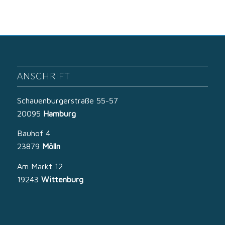
ANSCHRIFT
Schauenburgerstraße 55-57
20095
Hamburg
Bauhof 4
23879
Mölln
Am Markt 12
19243
Wittenburg