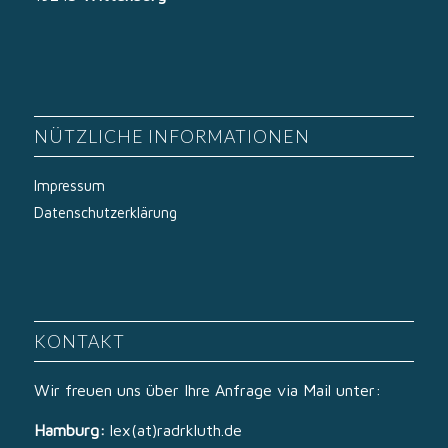
NÜTZLICHE INFORMATIONEN
Impressum
Datenschutzerklärung
KONTAKT
Wir freuen uns über Ihre Anfrage via Mail unter:
Hamburg:
lex(at)radrkluth.de