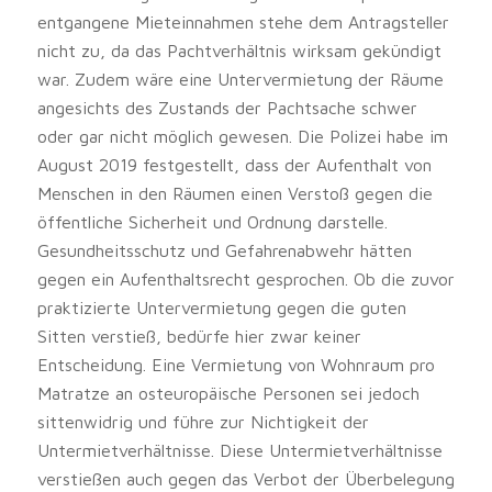
entgangene Mieteinnahmen stehe dem Antragsteller
nicht zu, da das Pachtverhältnis wirksam gekündigt
war. Zudem wäre eine Untervermietung der Räume
angesichts des Zustands der Pachtsache schwer
oder gar nicht möglich gewesen. Die Polizei habe im
August 2019 festgestellt, dass der Aufenthalt von
Menschen in den Räumen einen Verstoß gegen die
öffentliche Sicherheit und Ordnung darstelle.
Gesundheitsschutz und Gefahrenabwehr hätten
gegen ein Aufenthaltsrecht gesprochen. Ob die zuvor
praktizierte Untervermietung gegen die guten
Sitten verstieß, bedürfe hier zwar keiner
Entscheidung. Eine Vermietung von Wohnraum pro
Matratze an osteuropäische Personen sei jedoch
sittenwidrig und führe zur Nichtigkeit der
Untermietverhältnisse. Diese Untermietverhältnisse
verstießen auch gegen das Verbot der Überbelegung