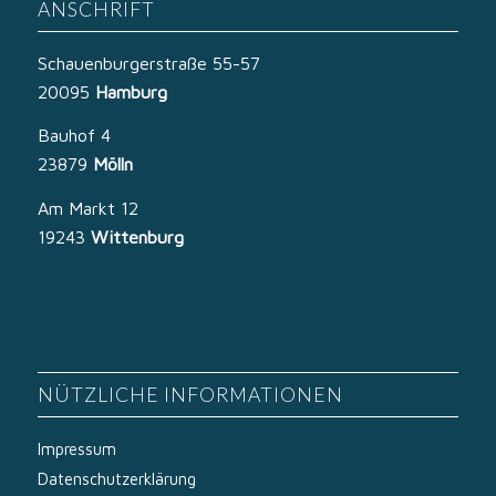
ANSCHRIFT
Schauenburgerstraße 55-57
20095
Hamburg
Bauhof 4
23879
Mölln
Am Markt 12
19243
Wittenburg
NÜTZLICHE INFORMATIONEN
Impressum
Datenschutzerklärung