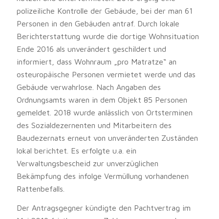
polizeiliche Kontrolle der Gebäude, bei der man 61
Personen in den Gebäuden antraf. Durch lokale
Berichterstattung wurde die dortige Wohnsituation
Ende 2016 als unverändert geschildert und
informiert, dass Wohnraum „pro Matratze“ an
osteuropäische Personen vermietet werde und das
Gebäude verwahrlose. Nach Angaben des
Ordnungsamts waren in dem Objekt 85 Personen
gemeldet. 2018 wurde anlässlich von Ortsterminen
des Sozialdezernenten und Mitarbeitern des
Baudezernats erneut von unveränderten Zuständen
lokal berichtet. Es erfolgte u.a. ein
Verwaltungsbescheid zur unverzüglichen
Bekämpfung des infolge Vermüllung vorhandenen
Rattenbefalls.
Der Antragsgegner kündigte den Pachtvertrag im