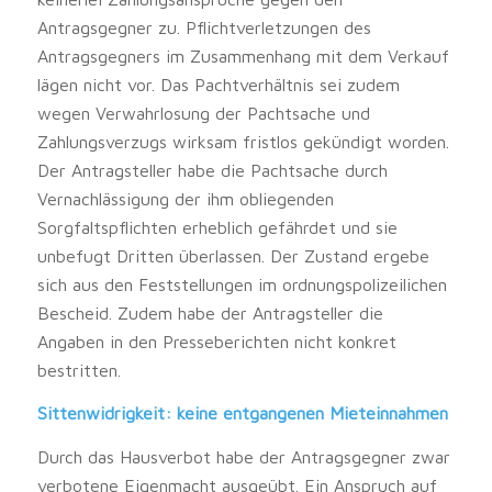
Antragsgegner zu. Pflichtverletzungen des
Antragsgegners im Zusammenhang mit dem Verkauf
lägen nicht vor. Das Pachtverhältnis sei zudem
wegen Verwahrlosung der Pachtsache und
Zahlungsverzugs wirksam fristlos gekündigt worden.
Der Antragsteller habe die Pachtsache durch
Vernachlässigung der ihm obliegenden
Sorgfaltspflichten erheblich gefährdet und sie
unbefugt Dritten überlassen. Der Zustand ergebe
sich aus den Feststellungen im ordnungspolizeilichen
Bescheid. Zudem habe der Antragsteller die
Angaben in den Presseberichten nicht konkret
bestritten.
Sittenwidrigkeit: keine entgangenen Mieteinnahmen
Durch das Hausverbot habe der Antragsgegner zwar
verbotene Eigenmacht ausgeübt. Ein Anspruch auf