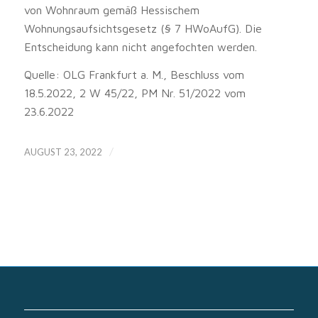
von Wohnraum gemäß Hessischem
Wohnungsaufsichtsgesetz (§ 7 HWoAufG). Die
Entscheidung kann nicht angefochten werden.
Quelle: OLG Frankfurt a. M., Beschluss vom
18.5.2022, 2 W 45/22, PM Nr. 51/2022 vom
23.6.2022
/
AUGUST 23, 2022