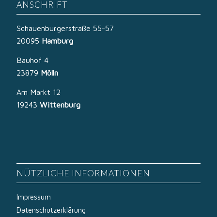
ANSCHRIFT
Schauenburgerstraße 55-57
20095
Hamburg
Bauhof 4
23879
Mölln
Am Markt 12
19243
Wittenburg
NÜTZLICHE INFORMATIONEN
Impressum
Datenschutzerklärung