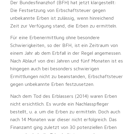
Der Bundesfinanzhof (BFH) hat jetzt klargestellt:
Die Festsetzung von Erbschaftsteuer gegen
unbekannte Erben ist zulässig, wenn hinreichend
Zeit zur Verfügung stand, die Erben zu ermitteln.
Für eine Erbenermittlung ohne besondere
Schwierigkeiten, so der BFH, ist ein Zeitraum von
einem Jahr ab dem Erbfall in der Regel angemessen.
Nach Ablauf von drei Jahren und fünf Monaten ist es
hingegen auch bei besonders schwierigen
Ermittlungen nicht zu beanstanden, Erbschaftsteuer
gegen unbekannte Erben festzusetzen.
Nach dem Tod des Erblassers (2014) waren Erben
nicht ersichtlich. Es wurde ein Nachlasspfleger
bestellt, u. a. um die Erben zu ermitteln. Doch auch
nach 14 Monaten war dieser nicht erfolgreich. Das
Finanzamt ging zuletzt von 30 potenziellen Erben