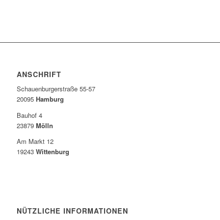
ANSCHRIFT
Schauenburgerstraße 55-57
20095
Hamburg
Bauhof 4
23879
Mölln
Am Markt 12
19243
Wittenburg
NÜTZLICHE INFORMATIONEN