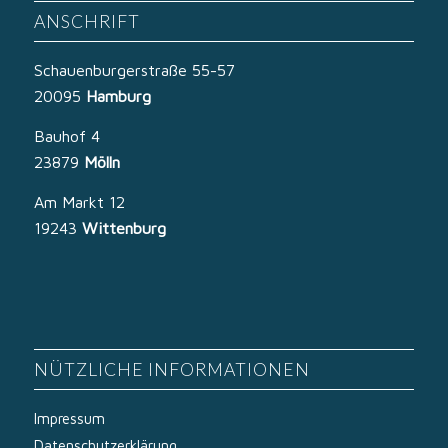
ANSCHRIFT
Schauenburgerstraße 55-57
20095
Hamburg
Bauhof 4
23879
Mölln
Am Markt 12
19243
Wittenburg
NÜTZLICHE INFORMATIONEN
Impressum
Datenschutzerklärung