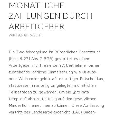
MONATLICHE
ZAHLUNGEN DURCH
ARBEITGEBER
WIRTSCHAFTSRECHT
Die Zweifelsregelung im Bürgerlichen Gesetzbuch
(hier: § 271 Abs. 2 BGB) gestattet es einem
Arbeitgeber nicht, eine dem Arbeitnehmer bisher
zustehende jährliche Einmalzahlung wie Urlaubs-
oder Weihnachtsgeld kraft einseitiger Entscheidung
stattdessen in anteilig umgelegten monatlichen
Teilbeträgen zu gewähren, um sie „pro rata
temporis“ also zeitanteilig auf den gesetzlichen
Mindestlohn anrechnen zu können. Diese Auffassung
vertritt das Landesarbeitsgericht (LAG) Baden-