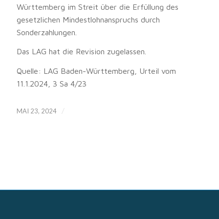
Württemberg im Streit über die Erfüllung des
gesetzlichen Mindestlohnanspruchs durch
Sonderzahlungen.
Das LAG hat die Revision zugelassen.
Quelle: LAG Baden-Württemberg, Urteil vom
11.1.2024, 3 Sa 4/23
/
MAI 23, 2024