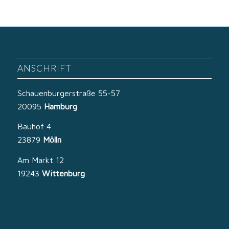
ANSCHRIFT
Schauenburgerstraße 55-57
20095
Hamburg
Bauhof 4
23879
Mölln
Am Markt 12
19243
Wittenburg