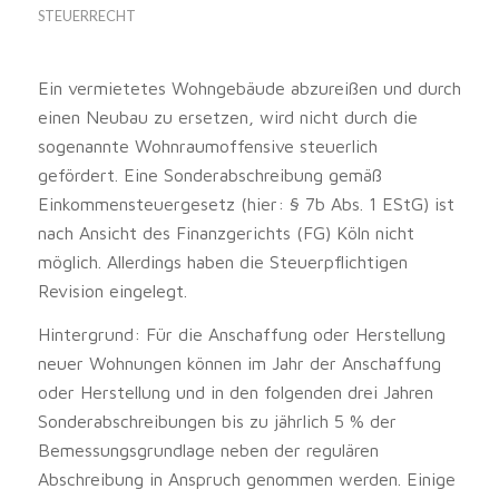
STEUERRECHT
Ein vermietetes Wohngebäude abzureißen und durch
einen Neubau zu ersetzen, wird nicht durch die
sogenannte Wohnraumoffensive steuerlich
gefördert. Eine Sonderabschreibung gemäß
Einkommensteuergesetz (hier: § 7b Abs. 1 EStG) ist
nach Ansicht des Finanzgerichts (FG) Köln nicht
möglich. Allerdings haben die Steuerpflichtigen
Revision eingelegt.
Hintergrund: Für die Anschaffung oder Herstellung
neuer Wohnungen können im Jahr der Anschaffung
oder Herstellung und in den folgenden drei Jahren
Sonderabschreibungen bis zu jährlich 5 % der
Bemessungsgrundlage neben der regulären
Abschreibung in Anspruch genommen werden. Einige