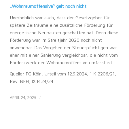
„Wohnraumoffensive“ galt noch nicht
Unerheblich war auch, dass der Gesetzgeber für
spätere Zeiträume eine zusätzliche Förderung für
energetische Neubauten geschaffen hat. Denn diese
Förderung war im Streitjahr 2020 noch nicht
anwendbar. Das Vorgehen der Steuerpflichtigen war
eher mit einer Sanierung vergleichbar, die nicht vom
Förderzweck der Wohnraumoffensive umfasst ist.
Quelle: FG Köln, Urteil vom 12.9.2024, 1 K 2206/21,
Rev. BFH, IX R 24/24
/
APRIL 24, 2025