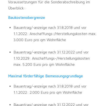
Voraussetzungen für die Sonderabschreibung im
Überblick:
Baukostenobergrenze
Bauantrag/-anzeige nach 31.8.2018 und vor
1.1.2022: Anschaffungs-/Herstellungskosten max.
3.000 Euro pro qm Wohnfläche
Bauantrag/-anzeige nach 31.12.2022 und vor
1.10.2029: Anschaffungs-/Herstellungskosten
max. 5.200 Euro pro qm Wohnfläche
Maximal förderfähige Bemessungsgrundlage
Bauantrag/-anzeige nach 31.8.2018 und vor
1.1.2022: 2.000 Euro pro qm Wohnfläche
Bauantrag/-anzeige nach 31.12.2022 und vor