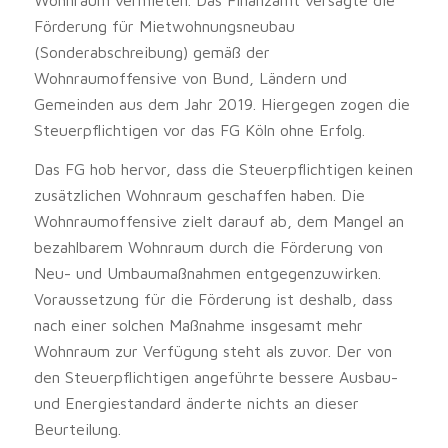
Förderung für Mietwohnungsneubau
(Sonderabschreibung) gemäß der
Wohnraumoffensive von Bund, Ländern und
Gemeinden aus dem Jahr 2019. Hiergegen zogen die
Steuerpflichtigen vor das FG Köln ohne Erfolg.
Das FG hob hervor, dass die Steuerpflichtigen keinen
zusätzlichen Wohnraum geschaffen haben. Die
Wohnraumoffensive zielt darauf ab, dem Mangel an
bezahlbarem Wohnraum durch die Förderung von
Neu- und Umbaumaßnahmen entgegenzuwirken.
Voraussetzung für die Förderung ist deshalb, dass
nach einer solchen Maßnahme insgesamt mehr
Wohnraum zur Verfügung steht als zuvor. Der von
den Steuerpflichtigen angeführte bessere Ausbau-
und Energiestandard änderte nichts an dieser
Beurteilung.