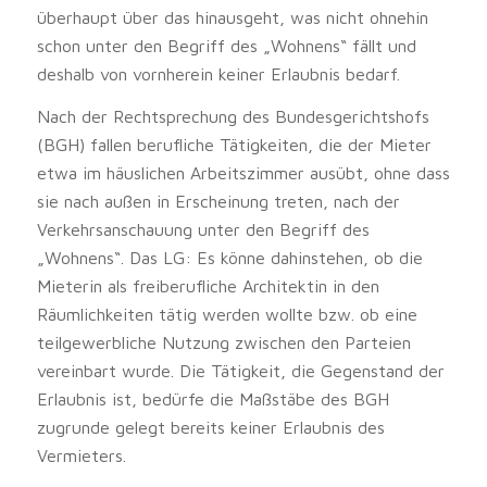
überhaupt über das hinausgeht, was nicht ohnehin
schon unter den Begriff des „Wohnens“ fällt und
deshalb von vornherein keiner Erlaubnis bedarf.
Nach der Rechtsprechung des Bundesgerichtshofs
(BGH) fallen berufliche Tätigkeiten, die der Mieter
etwa im häuslichen Arbeitszimmer ausübt, ohne dass
sie nach außen in Erscheinung treten, nach der
Verkehrsanschauung unter den Begriff des
„Wohnens“. Das LG: Es könne dahinstehen, ob die
Mieterin als freiberufliche Architektin in den
Räumlichkeiten tätig werden wollte bzw. ob eine
teilgewerbliche Nutzung zwischen den Parteien
vereinbart wurde. Die Tätigkeit, die Gegenstand der
Erlaubnis ist, bedürfe die Maßstäbe des BGH
zugrunde gelegt bereits keiner Erlaubnis des
Vermieters.