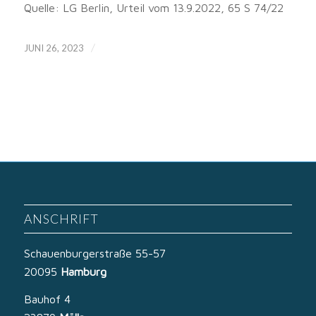
Quelle: LG Berlin, Urteil vom 13.9.2022, 65 S 74/22
/
JUNI 26, 2023
ANSCHRIFT
Schauenburgerstraße 55-57
20095
Hamburg
Bauhof 4