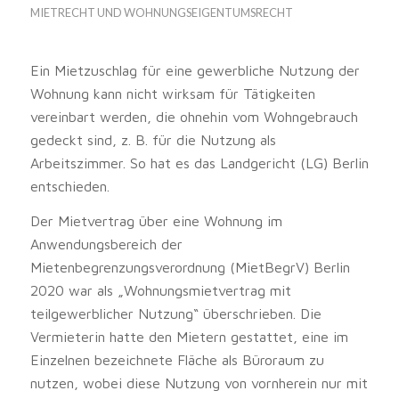
MIETRECHT UND WOHNUNGSEIGENTUMSRECHT
Ein Mietzuschlag für eine gewerbliche Nutzung der
Wohnung kann nicht wirksam für Tätigkeiten
vereinbart werden, die ohnehin vom Wohngebrauch
gedeckt sind, z. B. für die Nutzung als
Arbeitszimmer. So hat es das Landgericht (LG) Berlin
entschieden.
Der Mietvertrag über eine Wohnung im
Anwendungsbereich der
Mietenbegrenzungsverordnung (MietBegrV) Berlin
2020 war als „Wohnungsmietvertrag mit
teilgewerblicher Nutzung“ überschrieben. Die
Vermieterin hatte den Mietern gestattet, eine im
Einzelnen bezeichnete Fläche als Büroraum zu
nutzen, wobei diese Nutzung von vornherein nur mit