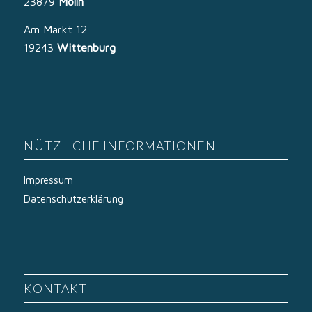
23879
Mölln
Am Markt 12
19243
Wittenburg
NÜTZLICHE INFORMATIONEN
Impressum
Datenschutzerklärung
KONTAKT