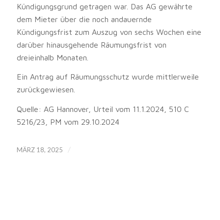
Kündigungsgrund getragen war. Das AG gewährte
dem Mieter über die noch andauernde
Kündigungsfrist zum Auszug von sechs Wochen eine
darüber hinausgehende Räumungsfrist von
dreieinhalb Monaten.
Ein Antrag auf Räumungsschutz wurde mittlerweile
zurückgewiesen.
Quelle: AG Hannover, Urteil vom 11.1.2024, 510 C
5216/23, PM vom 29.10.2024
/
MÄRZ 18, 2025