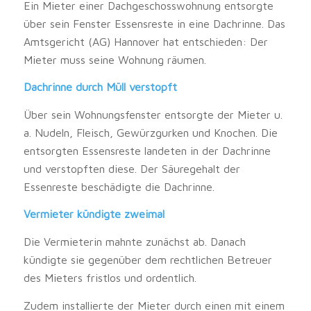
Ein Mieter einer Dachgeschosswohnung entsorgte
über sein Fenster Essensreste in eine Dachrinne. Das
Amtsgericht (AG) Hannover hat entschieden: Der
Mieter muss seine Wohnung räumen.
Dachrinne durch Müll verstopft
Über sein Wohnungsfenster entsorgte der Mieter u.
a. Nudeln, Fleisch, Gewürzgurken und Knochen. Die
entsorgten Essensreste landeten in der Dachrinne
und verstopften diese. Der Säuregehalt der
Essenreste beschädigte die Dachrinne.
Vermieter kündigte zweimal
Die Vermieterin mahnte zunächst ab. Danach
kündigte sie gegenüber dem rechtlichen Betreuer
des Mieters fristlos und ordentlich.
Zudem installierte der Mieter durch einen mit einem