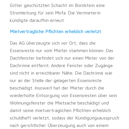
Gitter geschützten Schacht im Bordstein eine
Stromleitung für sein Mofa. Die Vermieterin
kündigte daraufhin erneut.
Mietvertragliche Pflichten erheblich verletzt
Das AG überzeugte sich vor Ort, dass die
Essensreste nur vom Mieter stammen können. Das
Dachfenster befindet sich nur einen Meter von der
Dachrinne entfernt. Andere Fenster oder Zugänge
sind nicht in erreichbarer Nähe. Die Dachrinne war
nur an der Stelle der gelagerten Essensreste
beschädigt. Insoweit hat der Mieter durch die
wiederholte Entsorgung von Essensresten über sein
Wohnungsfenster die Mietsache beschädigt und
damit seine mietvertraglichen Pflichten erheblich
schuldhaft verletzt, sodass der Kündigungsausspruch
nach gerichtlicher Überzeugung auch von einem