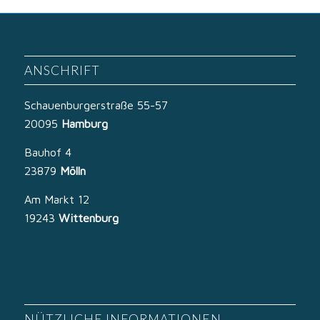
ANSCHRIFT
Schauenburgerstraße 55-57
20095
Hamburg
Bauhof 4
23879
Mölln
Am Markt 12
19243
Wittenburg
NÜTZLICHE INFORMATIONEN