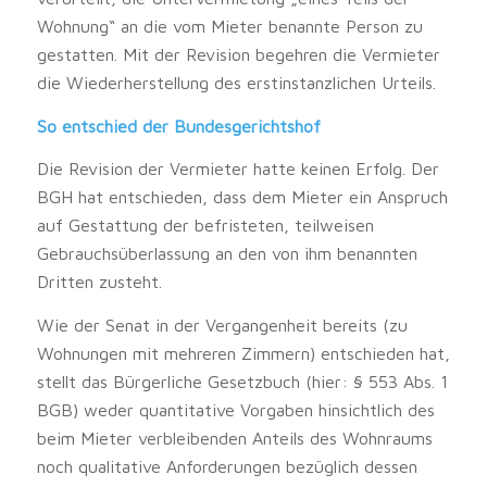
Wohnung“ an die vom Mieter benannte Person zu
gestatten. Mit der Revision begehren die Vermieter
die Wiederherstellung des erstinstanzlichen Urteils.
So entschied der Bundesgerichtshof
Die Revision der Vermieter hatte keinen Erfolg. Der
BGH hat entschieden, dass dem Mieter ein Anspruch
auf Gestattung der befristeten, teilweisen
Gebrauchsüberlassung an den von ihm benannten
Dritten zusteht.
Wie der Senat in der Vergangenheit bereits (zu
Wohnungen mit mehreren Zimmern) entschieden hat,
stellt das Bürgerliche Gesetzbuch (hier: § 553 Abs. 1
BGB) weder quantitative Vorgaben hinsichtlich des
beim Mieter verbleibenden Anteils des Wohnraums
noch qualitative Anforderungen bezüglich dessen