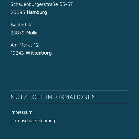
Schauenburgerstraße 55-57
20095
Hamburg
Bauhof 4
23879
Mölln
Am Markt 12
19243
Wittenburg
NÜTZLICHE INFORMATIONEN
Impressum
Datenschutzerklärung