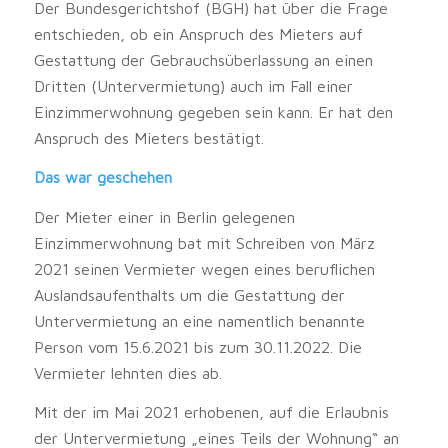
Der Bundesgerichtshof (BGH) hat über die Frage
entschieden, ob ein Anspruch des Mieters auf
Gestattung der Gebrauchsüberlassung an einen
Dritten (Untervermietung) auch im Fall einer
Einzimmerwohnung gegeben sein kann. Er hat den
Anspruch des Mieters bestätigt.
Das war geschehen
Der Mieter einer in Berlin gelegenen
Einzimmerwohnung bat mit Schreiben von März
2021 seinen Vermieter wegen eines beruflichen
Auslandsaufenthalts um die Gestattung der
Untervermietung an eine namentlich benannte
Person vom 15.6.2021 bis zum 30.11.2022. Die
Vermieter lehnten dies ab.
Mit der im Mai 2021 erhobenen, auf die Erlaubnis
der Untervermietung „eines Teils der Wohnung“ an