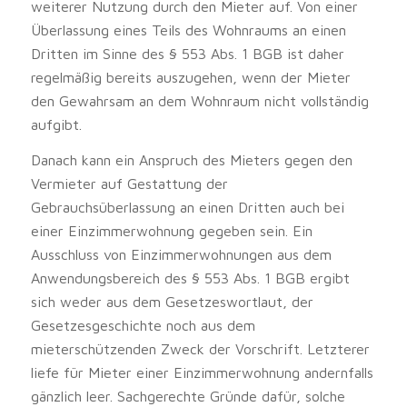
weiterer Nutzung durch den Mieter auf. Von einer
Überlassung eines Teils des Wohnraums an einen
Dritten im Sinne des § 553 Abs. 1 BGB ist daher
regelmäßig bereits auszugehen, wenn der Mieter
den Gewahrsam an dem Wohnraum nicht vollständig
aufgibt.
Danach kann ein Anspruch des Mieters gegen den
Vermieter auf Gestattung der
Gebrauchsüberlassung an einen Dritten auch bei
einer Einzimmerwohnung gegeben sein. Ein
Ausschluss von Einzimmerwohnungen aus dem
Anwendungsbereich des § 553 Abs. 1 BGB ergibt
sich weder aus dem Gesetzeswortlaut, der
Gesetzesgeschichte noch aus dem
mieterschützenden Zweck der Vorschrift. Letzterer
liefe für Mieter einer Einzimmerwohnung andernfalls
gänzlich leer. Sachgerechte Gründe dafür, solche