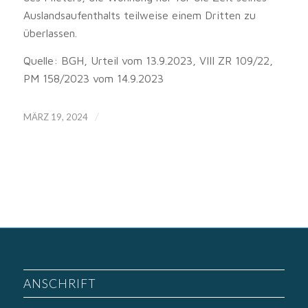
Auslandsaufenthalts teilweise einem Dritten zu
überlassen.
Quelle: BGH, Urteil vom 13.9.2023, VIII ZR 109/22,
PM 158/2023 vom 14.9.2023
/
MÄRZ 19, 2024
ANSCHRIFT