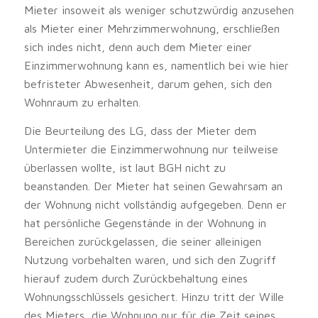
Mieter insoweit als weniger schutzwürdig anzusehen
als Mieter einer Mehrzimmerwohnung, erschließen
sich indes nicht, denn auch dem Mieter einer
Einzimmerwohnung kann es, namentlich bei wie hier
befristeter Abwesenheit, darum gehen, sich den
Wohnraum zu erhalten.
Die Beurteilung des LG, dass der Mieter dem
Untermieter die Einzimmerwohnung nur teilweise
überlassen wollte, ist laut BGH nicht zu
beanstanden. Der Mieter hat seinen Gewahrsam an
der Wohnung nicht vollständig aufgegeben. Denn er
hat persönliche Gegenstände in der Wohnung in
Bereichen zurückgelassen, die seiner alleinigen
Nutzung vorbehalten waren, und sich den Zugriff
hierauf zudem durch Zurückbehaltung eines
Wohnungsschlüssels gesichert. Hinzu tritt der Wille
des Mieters, die Wohnung nur für die Zeit seines