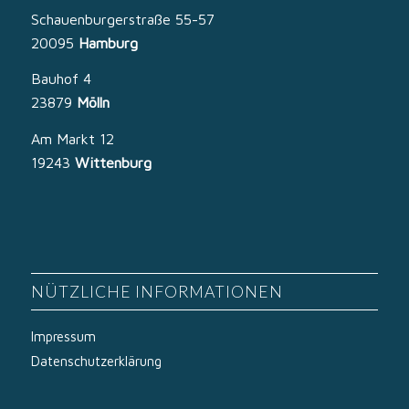
Schauenburgerstraße 55-57
20095
Hamburg
Bauhof 4
23879
Mölln
Am Markt 12
19243
Wittenburg
NÜTZLICHE INFORMATIONEN
Impressum
Datenschutzerklärung