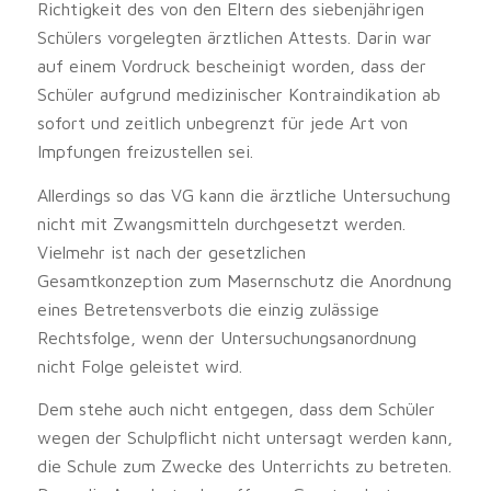
Richtigkeit des von den Eltern des siebenjährigen
Schülers vorgelegten ärztlichen Attests. Darin war
auf einem Vordruck bescheinigt worden, dass der
Schüler aufgrund medizinischer Kontraindikation ab
sofort und zeitlich unbegrenzt für jede Art von
Impfungen freizustellen sei.
Allerdings so das VG kann die ärztliche Untersuchung
nicht mit Zwangsmitteln durchgesetzt werden.
Vielmehr ist nach der gesetzlichen
Gesamtkonzeption zum Masernschutz die Anordnung
eines Betretensverbots die einzig zulässige
Rechtsfolge, wenn der Untersuchungsanordnung
nicht Folge geleistet wird.
Dem stehe auch nicht entgegen, dass dem Schüler
wegen der Schulpflicht nicht untersagt werden kann,
die Schule zum Zwecke des Unterrichts zu betreten.