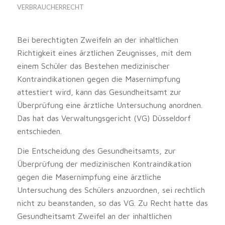
VERBRAUCHERRECHT
Bei berechtigten Zweifeln an der inhaltlichen
Richtigkeit eines ärztlichen Zeugnisses, mit dem
einem Schüler das Bestehen medizinischer
Kontraindikationen gegen die Masernimpfung
attestiert wird, kann das Gesundheitsamt zur
Überprüfung eine ärztliche Untersuchung anordnen.
Das hat das Verwaltungsgericht (VG) Düsseldorf
entschieden.
Die Entscheidung des Gesundheitsamts, zur
Überprüfung der medizinischen Kontraindikation
gegen die Masernimpfung eine ärztliche
Untersuchung des Schülers anzuordnen, sei rechtlich
nicht zu beanstanden, so das VG. Zu Recht hatte das
Gesundheitsamt Zweifel an der inhaltlichen