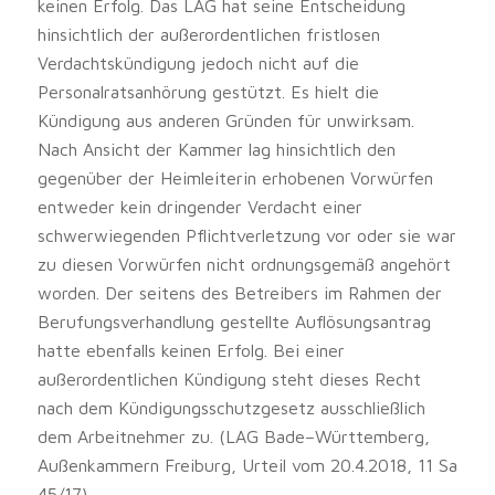
keinen Erfolg. Das LAG hat seine Entscheidung
hinsichtlich der außerordentlichen fristlosen
Verdachtskündigung jedoch nicht auf die
Personalratsanhörung gestützt. Es hielt die
Kündigung aus anderen Gründen für unwirksam.
Nach Ansicht der Kammer lag hinsichtlich den
gegenüber der Heimleiterin erhobenen Vorwürfen
entweder kein dringender Verdacht einer
schwerwiegenden Pflichtverletzung vor oder sie war
zu diesen Vorwürfen nicht ordnungsgemäß angehört
worden. Der seitens des Betreibers im Rahmen der
Berufungsverhandlung gestellte Auflösungsantrag
hatte ebenfalls keinen Erfolg. Bei einer
außerordentlichen Kündigung steht dieses Recht
nach dem Kündigungsschutzgesetz ausschließlich
dem Arbeitnehmer zu. (LAG Bade–Württemberg,
Außenkammern Freiburg, Urteil vom 20.4.2018, 11 Sa
45/17)