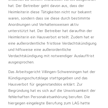
hat. Der Betreiber geht davon aus, dass der
Heimleiterin diese Tätigkeiten nicht nur bekannt
waren, sondern dass sie diese durch bestimmte
Anordnungen und Verhaltensweisen aktiv
unterstützt hat. Der Betreiber hat daraufhin der
Heimleiterin ein Hausverbot erteilt. Zudem hat er
eine außerordentliche fristlose Verdachtskündigung
und hilfsweise eine außerordentliche
Verdachtskündigung mit notwendiger Auslauffrist
ausgesprochen.
Das Arbeitsgericht Villingen-Schwenningen hat der
Kündigungsschutzklage stattgegeben und das
Hausverbot für gegenstandslos erklärt. Zur
Begründung hat es sich auf die Unwirksamkeit der
fehlerhaften Personalratsanhörung berufen. Die
hiergegen eingelegte Berufung zum LAG hatte