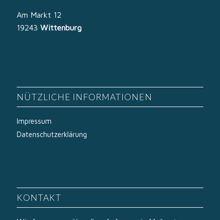
Am Markt 12
19243
Wittenburg
NÜTZLICHE INFORMATIONEN
Impressum
Datenschutzerklärung
KONTAKT