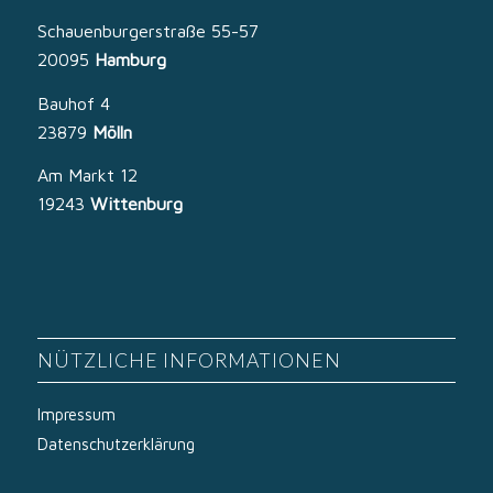
Schauenburgerstraße 55-57
20095
Hamburg
Bauhof 4
23879
Mölln
Am Markt 12
19243
Wittenburg
NÜTZLICHE INFORMATIONEN
Impressum
Datenschutzerklärung