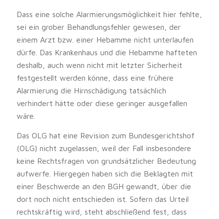
Dass eine solche Alarmierungsmöglichkeit hier fehlte,
sei ein grober Behandlungsfehler gewesen, der
einem Arzt bzw. einer Hebamme nicht unterlaufen
dürfe. Das Krankenhaus und die Hebamme hafteten
deshalb, auch wenn nicht mit letzter Sicherheit
festgestellt werden könne, dass eine frühere
Alarmierung die Hirnschädigung tatsächlich
verhindert hätte oder diese geringer ausgefallen
wäre.
Das OLG hat eine Revision zum Bundesgerichtshof
(OLG) nicht zugelassen, weil der Fall insbesondere
keine Rechtsfragen von grundsätzlicher Bedeutung
aufwerfe. Hiergegen haben sich die Beklagten mit
einer Beschwerde an den BGH gewandt, über die
dort noch nicht entschieden ist. Sofern das Urteil
rechtskräftig wird, steht abschließend fest, dass