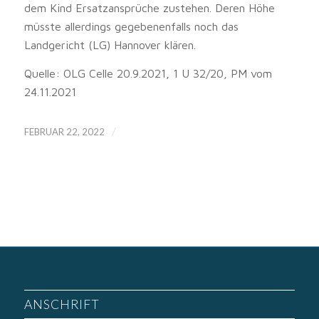
dem Kind Ersatzansprüche zustehen. Deren Höhe
müsste allerdings gegebenenfalls noch das
Landgericht (LG) Hannover klären.
Quelle: OLG Celle 20.9.2021, 1 U 32/20, PM vom
24.11.2021
/
FEBRUAR 22, 2022
ANSCHRIFT