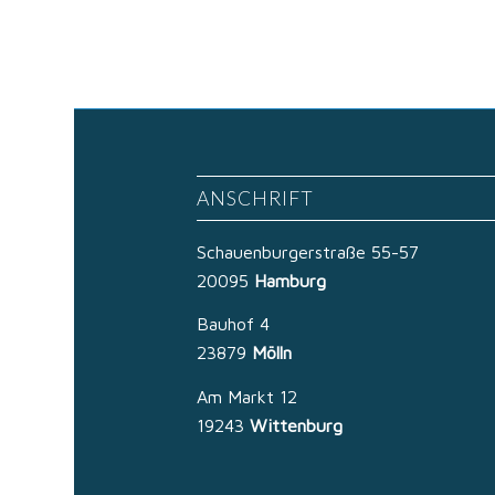
ANSCHRIFT
Schauenburgerstraße 55-57
20095
Hamburg
Bauhof 4
23879
Mölln
Am Markt 12
19243
Wittenburg