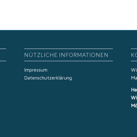
NÜTZLICHE INFORMATIONEN
K
Impressum
Wi
Datenschutzerklärung
Ma
Ha
Wi
Mö