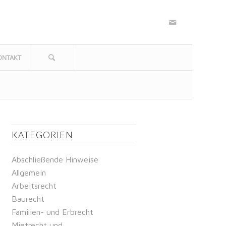
ONTAKT
KATEGORIEN
Abschließende Hinweise
Allgemein
Arbeitsrecht
Baurecht
Familien- und Erbrecht
Mietrecht und