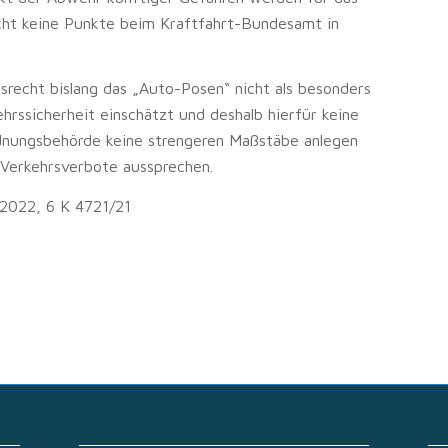
ht keine Punkte beim Kraftfahrt-Bundesamt in
srecht bislang das „Auto-Posen“ nicht als besonders
rssicherheit einschätzt und deshalb hierfür keine
rdnungsbehörde keine strengeren Maßstäbe anlegen
Verkehrsverbote aussprechen.
.2022, 6 K 4721/21